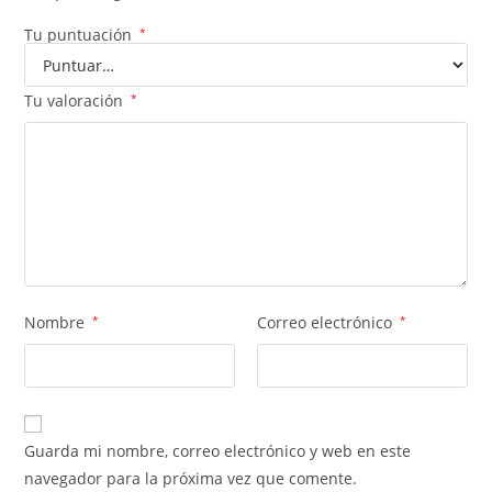
Tu puntuación
*
Tu valoración
*
Nombre
*
Correo electrónico
*
Guarda mi nombre, correo electrónico y web en este
navegador para la próxima vez que comente.