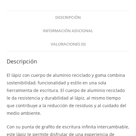
DESCRIPCIÓN
INFORMACIÓN ADICIONAL
VALORACIONES (0)
Descripción
El lápiz con cuerpo de aluminio reciclado y goma combina
sostenibilidad, funcionalidad y estilo en una sola
herramienta de escritura. El cuerpo de aluminio reciclado
le da resistencia y durabilidad al lápiz, al mismo tiempo
que contribuye a la reducción de residuos y al cuidado del
medio ambiente.
Con su punta de grafito de escritura infinita intercambiable,
este lápiz te permite disfrutar de una experiencia de