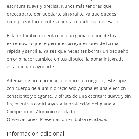
escritura suave y precisa. Nunca más tendrás que
preocuparte por quedarte sin grafito, ya que puedes
reemplazar fácilmente la punta cuando sea necesario.
El lápiz también cuenta con una goma en uno de los
extremos, lo que te permite corregir errores de forma
rápida y sencilla. Ya sea que necesites borrar un pequeño
error o hacer cambios en tus dibujos, la goma integrada
está ahí para ayudarte.
Además de promocionar tu empresa o negocio, este lápiz
con cuerpo de aluminio reciclado y goma es una elección
consciente y elegante. Disfruta de una escritura suave y sin
fin, mientras contribuyes a la protección del planeta.
Composición: Aluminio reciclado
Observaciones: Presentación en bolsa reciclada.
Información adicional