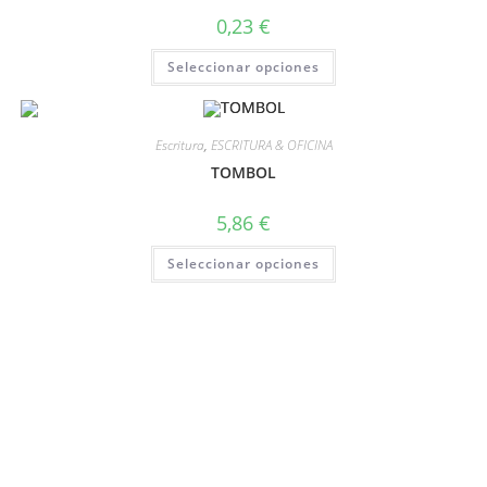
0,23
€
Seleccionar opciones
Escritura
,
ESCRITURA & OFICINA
TOMBOL
5,86
€
Seleccionar opciones