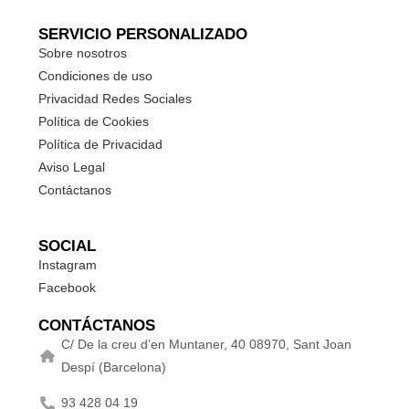
SERVICIO PERSONALIZADO
Sobre nosotros
Condiciones de uso
Privacidad Redes Sociales
Política de Cookies
Política de Privacidad
Aviso Legal
Contáctanos
SOCIAL
Instagram
Facebook
CONTÁCTANOS
C/ De la creu d’en Muntaner, 40 08970, Sant Joan
Despí (Barcelona)
93 428 04 19