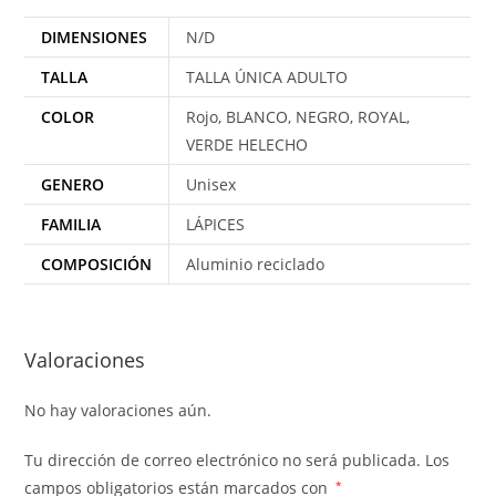
DIMENSIONES
N/D
TALLA
TALLA ÚNICA ADULTO
COLOR
Rojo, BLANCO, NEGRO, ROYAL,
VERDE HELECHO
GENERO
Unisex
FAMILIA
LÁPICES
COMPOSICIÓN
Aluminio reciclado
Valoraciones
No hay valoraciones aún.
Tu dirección de correo electrónico no será publicada.
Los
campos obligatorios están marcados con
*