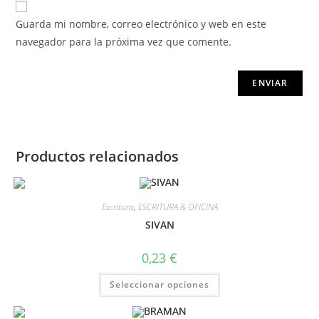
Guarda mi nombre, correo electrónico y web en este
navegador para la próxima vez que comente.
Productos relacionados
Escritura
,
ESCRITURA & OFICINA
SIVAN
0,23
€
Seleccionar opciones