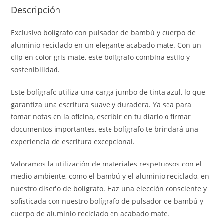
Descripción
Exclusivo bolígrafo con pulsador de bambú y cuerpo de
aluminio reciclado en un elegante acabado mate. Con un
clip en color gris mate, este bolígrafo combina estilo y
sostenibilidad.
Este bolígrafo utiliza una carga jumbo de tinta azul, lo que
garantiza una escritura suave y duradera. Ya sea para
tomar notas en la oficina, escribir en tu diario o firmar
documentos importantes, este bolígrafo te brindará una
experiencia de escritura excepcional.
Valoramos la utilización de materiales respetuosos con el
medio ambiente, como el bambú y el aluminio reciclado, en
nuestro diseño de bolígrafo. Haz una elección consciente y
sofisticada con nuestro bolígrafo de pulsador de bambú y
cuerpo de aluminio reciclado en acabado mate.