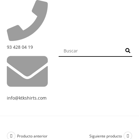
93 428 04 19
info@ktkshirts.com
Producto anterior
Siguiente producto