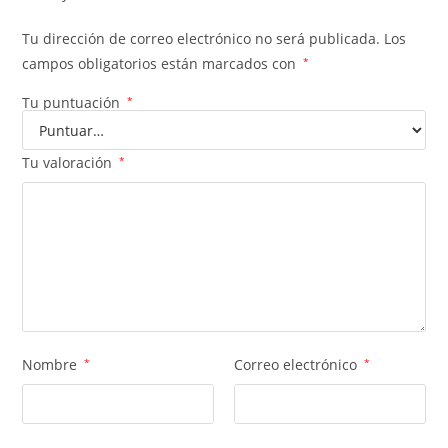
Tu dirección de correo electrónico no será publicada.
Los
campos obligatorios están marcados con
*
Tu puntuación
*
Tu valoración
*
Nombre
*
Correo electrónico
*