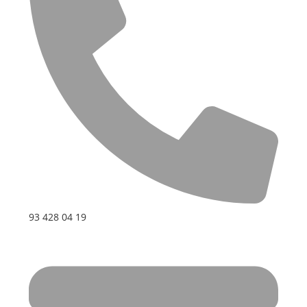
93 428 04 19