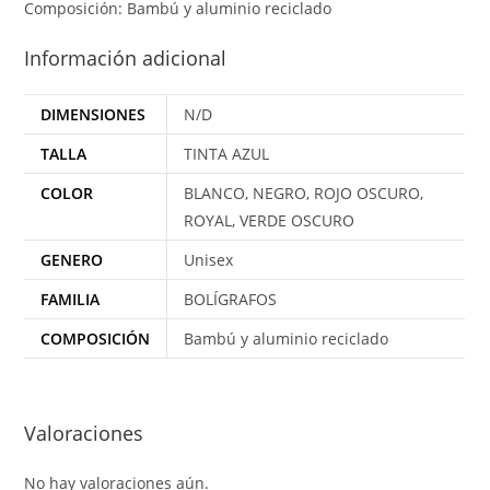
Composición: Bambú y aluminio reciclado
Información adicional
DIMENSIONES
N/D
TALLA
TINTA AZUL
COLOR
BLANCO, NEGRO, ROJO OSCURO,
ROYAL, VERDE OSCURO
GENERO
Unisex
FAMILIA
BOLÍGRAFOS
COMPOSICIÓN
Bambú y aluminio reciclado
Valoraciones
No hay valoraciones aún.