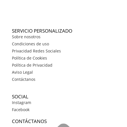
SERVICIO PERSONALIZADO
Sobre nosotros
Condiciones de uso
Privacidad Redes Sociales
Política de Cookies
Política de Privacidad
Aviso Legal
Contáctanos
SOCIAL
Instagram
Facebook
CONTÁCTANOS