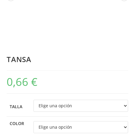
TANSA
0,66
€
TALLA
COLOR