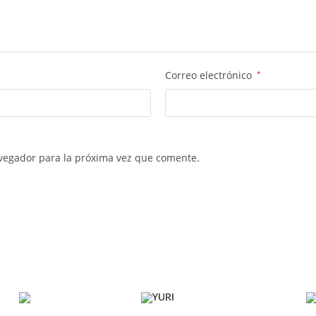
Correo electrónico
*
vegador para la próxima vez que comente.