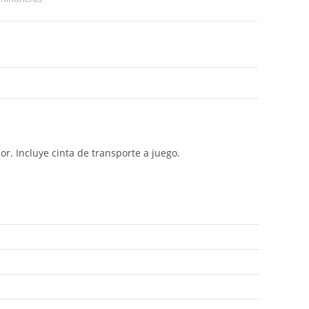
or. Incluye cinta de transporte a juego.