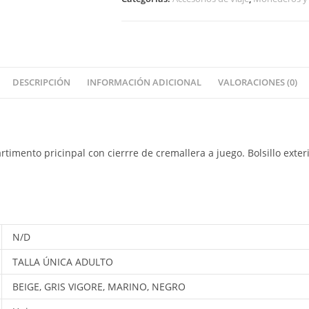
DESCRIPCIÓN
INFORMACIÓN ADICIONAL
VALORACIONES (0)
timento pricinpal con cierrre de cremallera a juego. Bolsillo exteri
N/D
TALLA ÚNICA ADULTO
BEIGE, GRIS VIGORE, MARINO, NEGRO