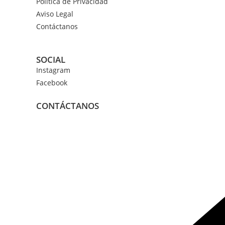
Política de Privacidad
Aviso Legal
Contáctanos
SOCIAL
Instagram
Facebook
CONTÁCTANOS