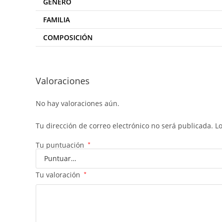
GENERO
FAMILIA
COMPOSICIÓN
Valoraciones
No hay valoraciones aún.
Tu dirección de correo electrónico no será publicada.
L
Tu puntuación
*
Tu valoración
*