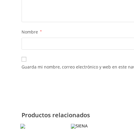
Nombre
*
Guarda mi nombre, correo electrónico y web en este na
Productos relacionados