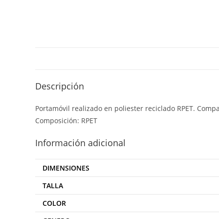
Descripción
Portamóvil realizado en poliester reciclado RPET. Compar
Composición: RPET
Información adicional
DIMENSIONES
TALLA
COLOR