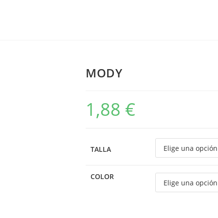
MODY
1,88
€
TALLA
COLOR