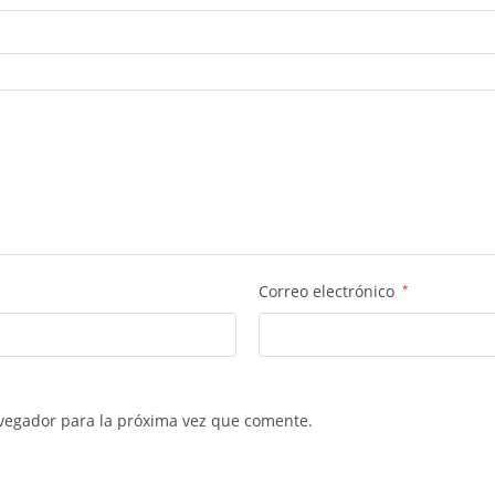
Correo electrónico
*
vegador para la próxima vez que comente.