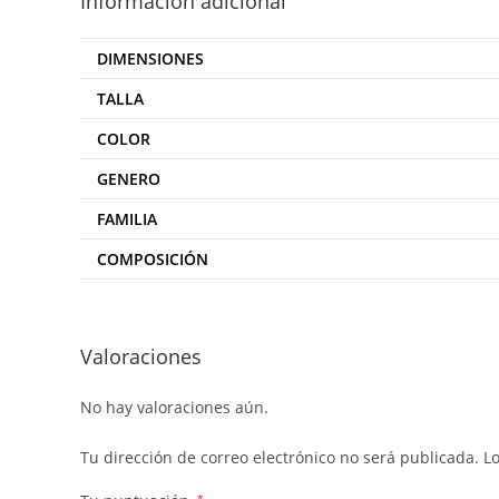
Información adicional
DIMENSIONES
TALLA
COLOR
GENERO
FAMILIA
COMPOSICIÓN
Valoraciones
No hay valoraciones aún.
Tu dirección de correo electrónico no será publicada.
L
*