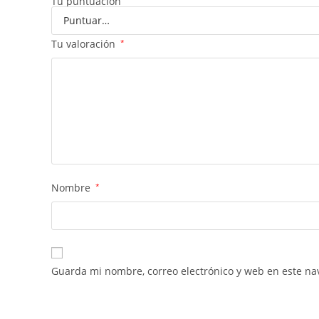
Tu puntuación
Tu valoración
*
Nombre
*
Guarda mi nombre, correo electrónico y web en este na