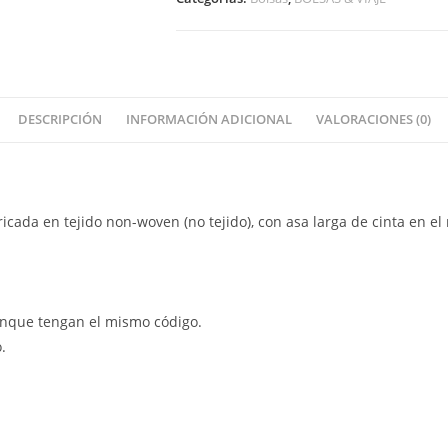
DESCRIPCIÓN
INFORMACIÓN ADICIONAL
VALORACIONES (0)
icada en tejido non-woven (no tejido), con asa larga de cinta en el
aunque tengan el mismo código.
.