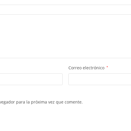
Correo electrónico
*
vegador para la próxima vez que comente.