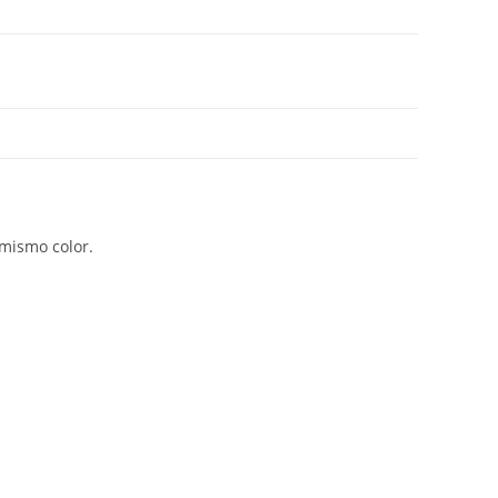
 mismo color.