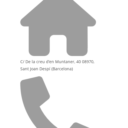
C/ De la creu d’en Muntaner, 40 08970,
Sant Joan Despí (Barcelona)