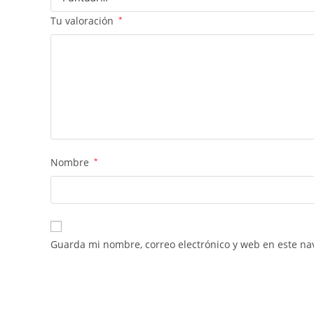
Tu valoración
*
Nombre
*
Guarda mi nombre, correo electrónico y web en este na