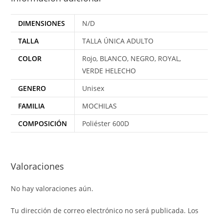
DIMENSIONES
N/D
TALLA
TALLA ÚNICA ADULTO
COLOR
Rojo, BLANCO, NEGRO, ROYAL,
VERDE HELECHO
GENERO
Unisex
FAMILIA
MOCHILAS
COMPOSICIÓN
Poliéster 600D
Valoraciones
No hay valoraciones aún.
Tu dirección de correo electrónico no será publicada.
Los