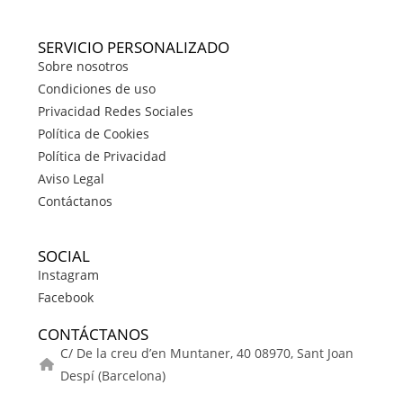
SERVICIO PERSONALIZADO
Sobre nosotros
Condiciones de uso
Privacidad Redes Sociales
Política de Cookies
Política de Privacidad
Aviso Legal
Contáctanos
SOCIAL
Instagram
Facebook
CONTÁCTANOS
C/ De la creu d’en Muntaner, 40 08970, Sant Joan
Despí (Barcelona)