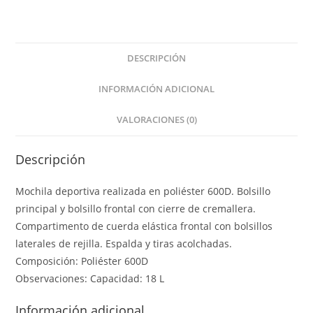
DESCRIPCIÓN
INFORMACIÓN ADICIONAL
VALORACIONES (0)
Descripción
Mochila deportiva realizada en poliéster 600D. Bolsillo
principal y bolsillo frontal con cierre de cremallera.
Compartimento de cuerda elástica frontal con bolsillos
laterales de rejilla. Espalda y tiras acolchadas.
Composición: Poliéster 600D
Observaciones: Capacidad: 18 L
Información adicional