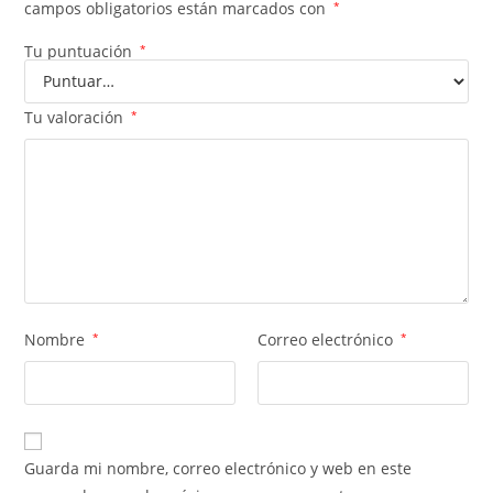
campos obligatorios están marcados con
*
Tu puntuación
*
Tu valoración
*
Nombre
*
Correo electrónico
*
Guarda mi nombre, correo electrónico y web en este