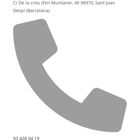
C/ De la creu d’en Muntaner, 40 08970, Sant Joan
Despí (Barcelona)
93 428 04 19