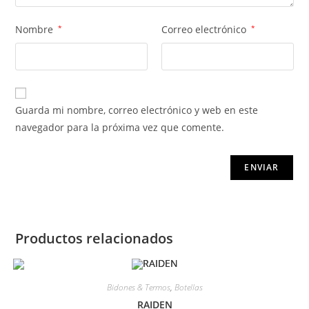
Nombre
*
Correo electrónico
*
Guarda mi nombre, correo electrónico y web en este
navegador para la próxima vez que comente.
Productos relacionados
Bidones & Termos
,
Botellas
RAIDEN