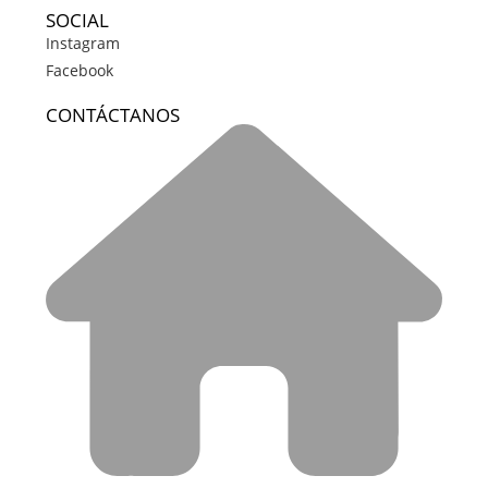
SOCIAL
Instagram
Facebook
CONTÁCTANOS