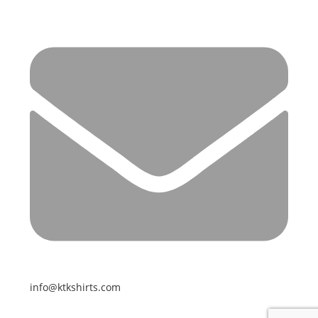
info@ktkshirts.com