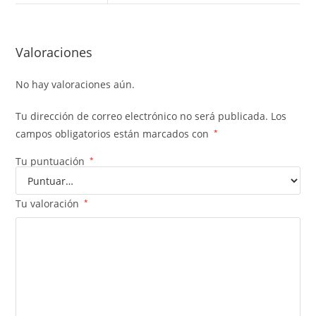
Valoraciones
No hay valoraciones aún.
Tu dirección de correo electrónico no será publicada.
Los
campos obligatorios están marcados con
*
Tu puntuación
*
Tu valoración
*