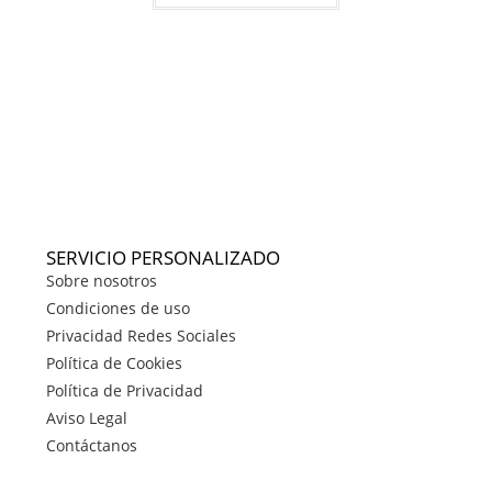
SERVICIO PERSONALIZADO
Sobre nosotros
Condiciones de uso
Privacidad Redes Sociales
Política de Cookies
Política de Privacidad
Aviso Legal
Contáctanos