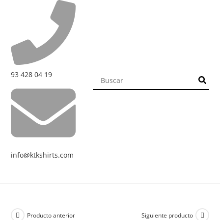
93 428 04 19
info@ktkshirts.com
Producto anterior
Siguiente producto