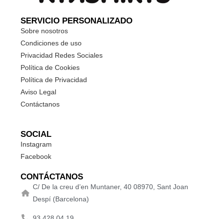
SERVICIO PERSONALIZADO
Sobre nosotros
Condiciones de uso
Privacidad Redes Sociales
Política de Cookies
Política de Privacidad
Aviso Legal
Contáctanos
SOCIAL
Instagram
Facebook
CONTÁCTANOS
C/ De la creu d’en Muntaner, 40 08970, Sant Joan
Despí (Barcelona)
93 428 04 19