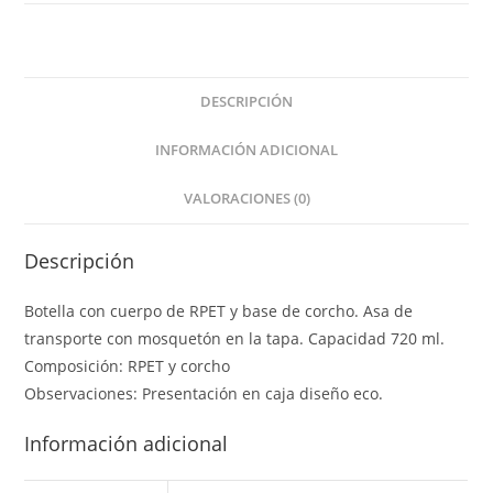
DESCRIPCIÓN
INFORMACIÓN ADICIONAL
VALORACIONES (0)
Descripción
Botella con cuerpo de RPET y base de corcho. Asa de
transporte con mosquetón en la tapa. Capacidad 720 ml.
Composición: RPET y corcho
Observaciones: Presentación en caja diseño eco.
Información adicional