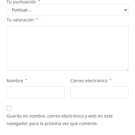
Tu puntuación
*
Tu valoración
*
Nombre
*
Correo electrónico
*
Guarda mi nombre, correo electrónico y web en este
navegador para la próxima vez que comente.