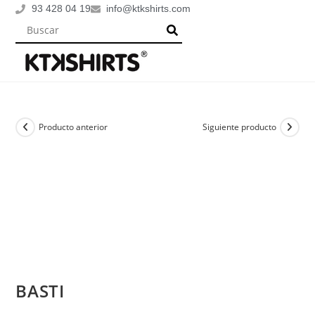
93 428 04 19
info@ktkshirts.com
Producto anterior
Siguiente producto
BASTI