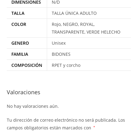
DIMENSIONES
N/D
TALLA
TALLA ÚNICA ADULTO
COLOR
Rojo, NEGRO, ROYAL,
TRANSPARENTE, VERDE HELECHO
GENERO
Unisex
FAMILIA
BIDONES
COMPOSICIÓN
RPET y corcho
Valoraciones
No hay valoraciones aún.
Tu dirección de correo electrónico no será publicada.
Los
campos obligatorios están marcados con
*