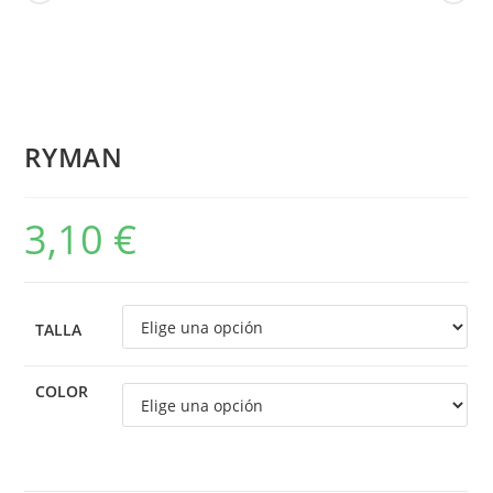
RYMAN
3,10
€
TALLA
COLOR