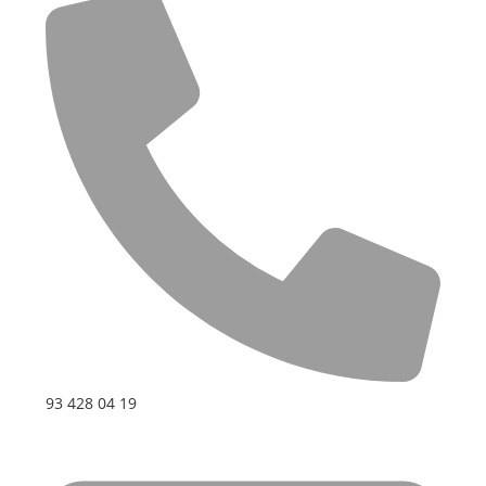
93 428 04 19