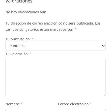
Valoraciones
No hay valoraciones aún.
Tu dirección de correo electrónico no será publicada.
Los
campos obligatorios están marcados con
*
Tu puntuación
*
Tu valoración
*
Nombre
*
Correo electrónico
*