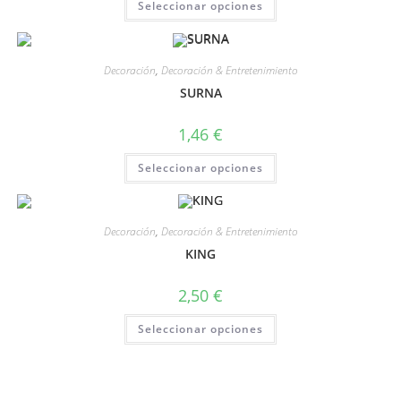
Seleccionar opciones
Decoración
,
Decoración & Entretenimiento
SURNA
1,46
€
Seleccionar opciones
Decoración
,
Decoración & Entretenimiento
KING
2,50
€
Seleccionar opciones