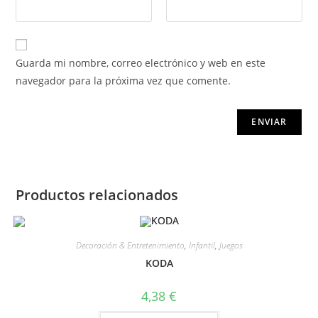
Guarda mi nombre, correo electrónico y web en este
navegador para la próxima vez que comente.
Productos relacionados
Decoración & Entretenimiento
,
Infantil
,
Juegos
KODA
4,38
€