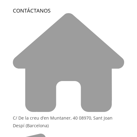
CONTÁCTANOS
C/ De la creu d’en Muntaner, 40 08970, Sant Joan
Despí (Barcelona)