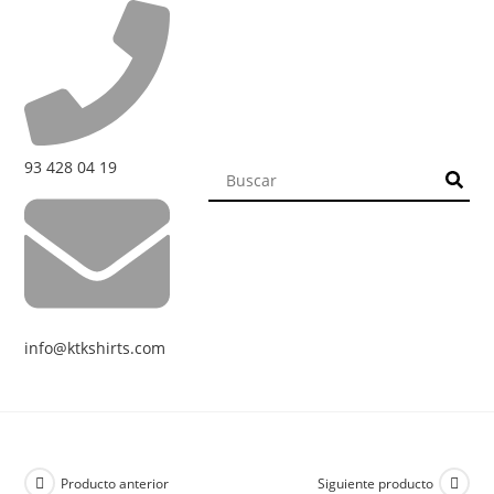
93 428 04 19
info@ktkshirts.com
Producto anterior
Siguiente producto