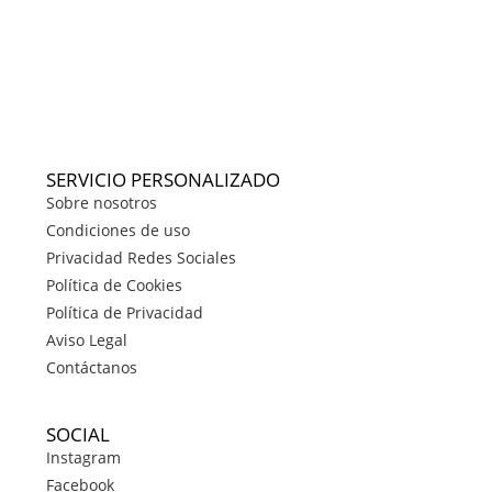
SERVICIO PERSONALIZADO
Sobre nosotros
Condiciones de uso
Privacidad Redes Sociales
Política de Cookies
Política de Privacidad
Aviso Legal
Contáctanos
SOCIAL
Instagram
Facebook