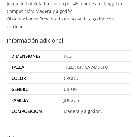
Juego de habilidad formado por 45 bloques rectangulares.
Composición: Madera y algodón.
Observaciones: Presentado en bolsa de algodón con
cordones.
Información adicional
DIMENSIONES
N/D
TALLA
TALLA ÚNICA ADULTO
COLOR
CRUDO
GENERO
Unisex
FAMILIA
JUEGOS
COMPOSICIÓN
Madera y algodón.