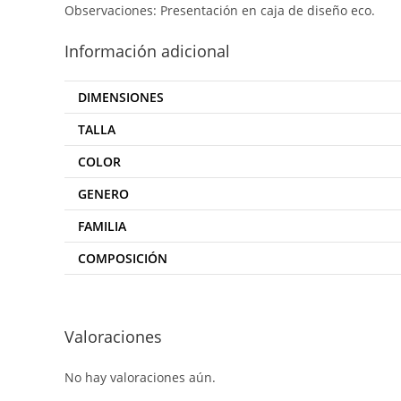
Observaciones: Presentación en caja de diseño eco.
Información adicional
DIMENSIONES
TALLA
COLOR
GENERO
FAMILIA
COMPOSICIÓN
Valoraciones
No hay valoraciones aún.