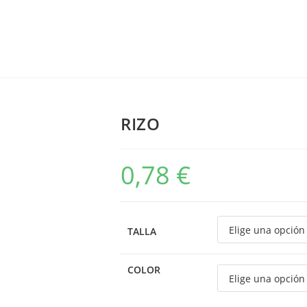
RIZO
0,78
€
TALLA
COLOR