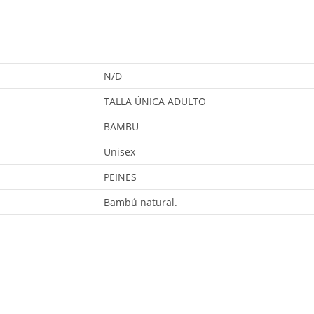
N/D
TALLA ÚNICA ADULTO
BAMBU
Unisex
PEINES
Bambú natural.