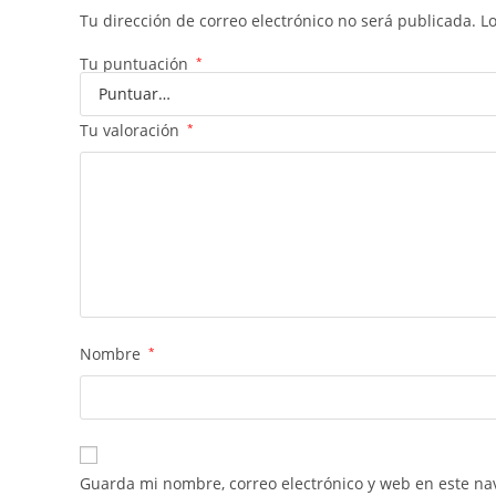
Tu dirección de correo electrónico no será publicada.
L
Tu puntuación
*
Tu valoración
*
Nombre
*
Guarda mi nombre, correo electrónico y web en este na