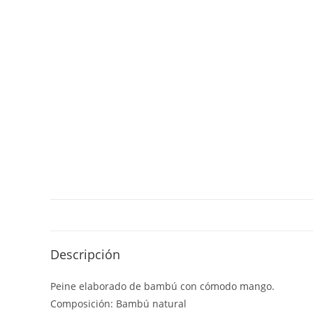
Descripción
Peine elaborado de bambú con cómodo mango.
Composición: Bambú natural