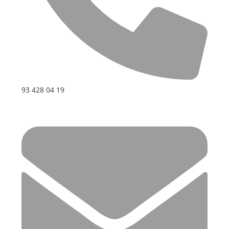
93 428 04 19