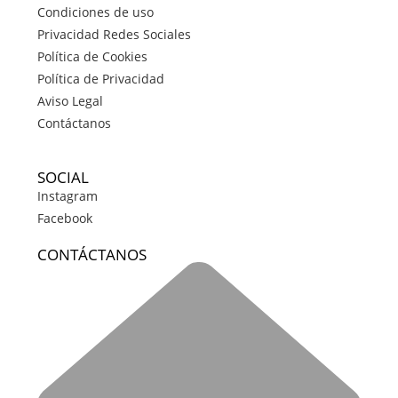
Condiciones de uso
Privacidad Redes Sociales
Política de Cookies
Política de Privacidad
Aviso Legal
Contáctanos
SOCIAL
Instagram
Facebook
CONTÁCTANOS