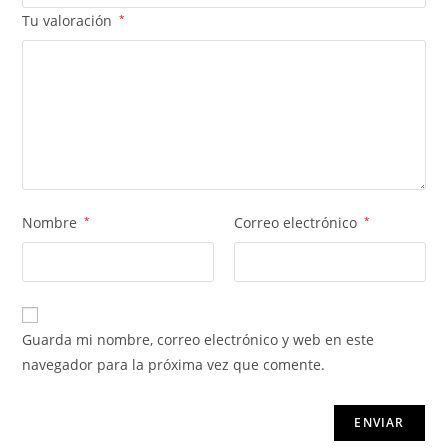
Tu valoración
*
Nombre
*
Correo electrónico
*
Guarda mi nombre, correo electrónico y web en este
navegador para la próxima vez que comente.