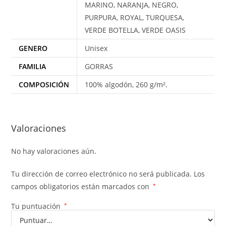
MARINO, NARANJA, NEGRO,
PURPURA, ROYAL, TURQUESA,
VERDE BOTELLA, VERDE OASIS
GENERO
Unisex
FAMILIA
GORRAS
COMPOSICIÓN
100% algodón, 260 g/m².
Valoraciones
No hay valoraciones aún.
Tu dirección de correo electrónico no será publicada.
Los
campos obligatorios están marcados con
*
Tu puntuación
*