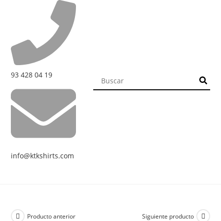
93 428 04 19
info@ktkshirts.com
Producto anterior
Siguiente producto