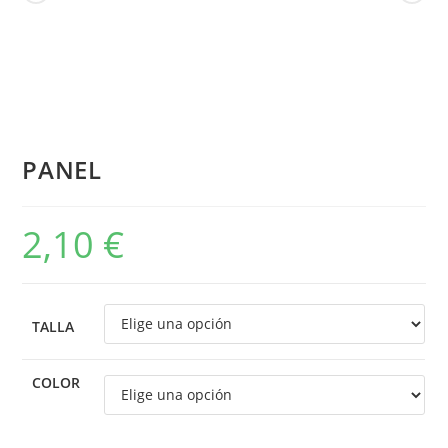
PANEL
2,10
€
TALLA
COLOR