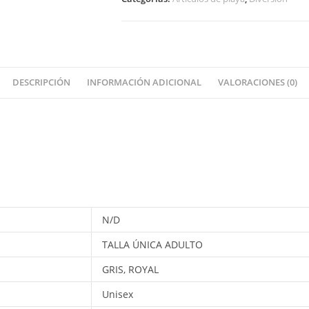
DESCRIPCIÓN
INFORMACIÓN ADICIONAL
VALORACIONES (0)
N/D
TALLA ÚNICA ADULTO
GRIS, ROYAL
Unisex