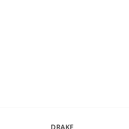
DRAKE