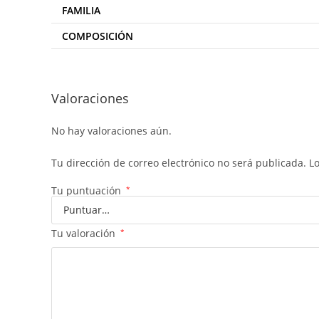
FAMILIA
COMPOSICIÓN
Valoraciones
No hay valoraciones aún.
Tu dirección de correo electrónico no será publicada.
L
Tu puntuación
*
Tu valoración
*