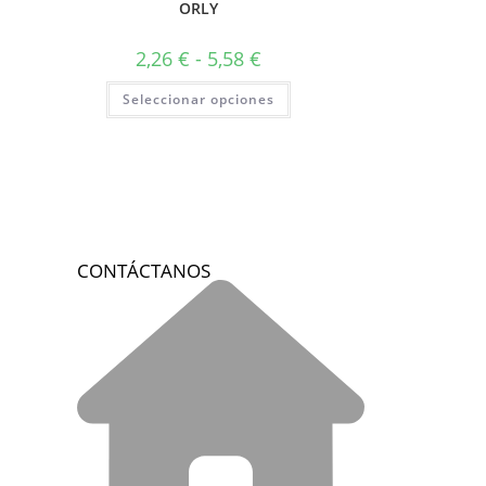
ORLY
2,26
€
-
5,58
€
Seleccionar opciones
CONTÁCTANOS