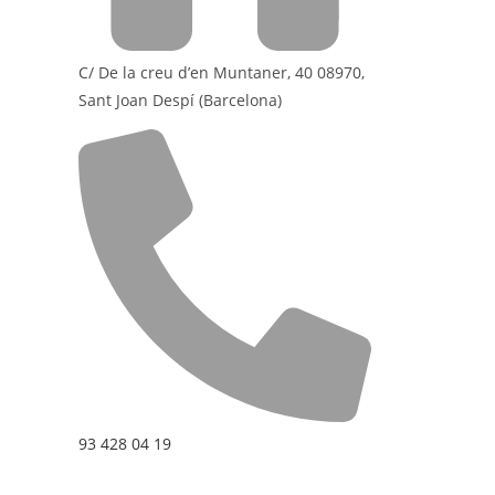
C/ De la creu d’en Muntaner, 40 08970,
Sant Joan Despí (Barcelona)
93 428 04 19