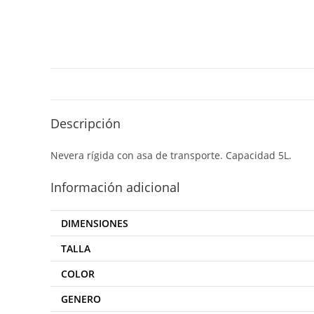
Descripción
Nevera rígida con asa de transporte. Capacidad 5L.
Información adicional
DIMENSIONES
TALLA
COLOR
GENERO