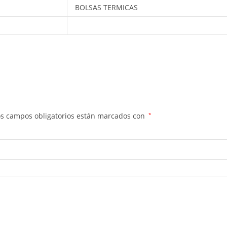
BOLSAS TERMICAS
os campos obligatorios están marcados con
*