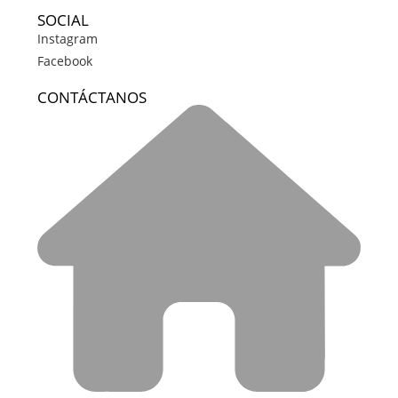
SOCIAL
Instagram
Facebook
CONTÁCTANOS