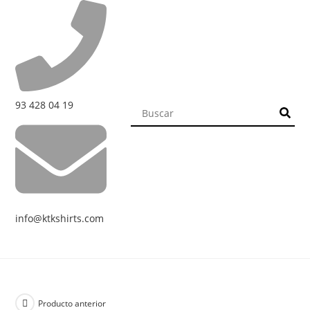
93 428 04 19
info@ktkshirts.com
Producto anterior