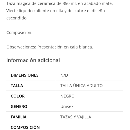
Taza mágica de cerámica de 350 ml. en acabado mate.
Vierte líquido caliente en ella y descubre el diseño
escondido.
Composición:
Observaciones: Presentación en caja blanca.
Información adicional
DIMENSIONES
N/D
TALLA
TALLA ÚNICA ADULTO
COLOR
NEGRO
GENERO
Unisex
FAMILIA
TAZAS Y VAJILLA
COMPOSICIÓN