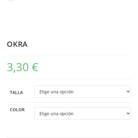
OKRA
3,30
€
TALLA
COLOR