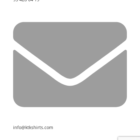
info@ktkshirts.com