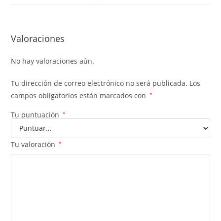
Valoraciones
No hay valoraciones aún.
Tu dirección de correo electrónico no será publicada.
Los
campos obligatorios están marcados con
*
Tu puntuación
*
Tu valoración
*