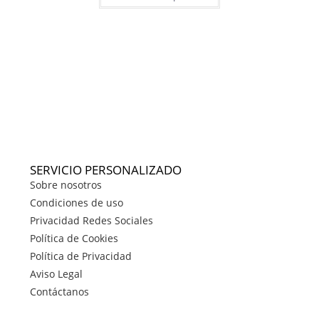
SERVICIO PERSONALIZADO
Sobre nosotros
Condiciones de uso
Privacidad Redes Sociales
Política de Cookies
Política de Privacidad
Aviso Legal
Contáctanos