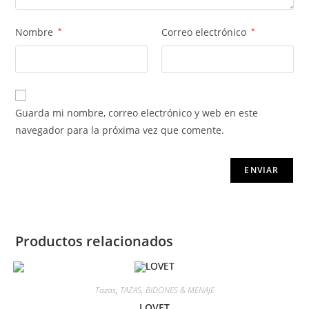
Nombre
*
Correo electrónico
*
Guarda mi nombre, correo electrónico y web en este
navegador para la próxima vez que comente.
Productos relacionados
Tazas
,
TAZAS, BIDONES & MENAJE
LOVET