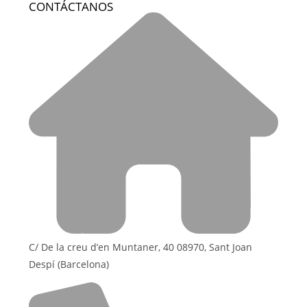
CONTÁCTANOS
C/ De la creu d’en Muntaner, 40 08970, Sant Joan
Despí (Barcelona)