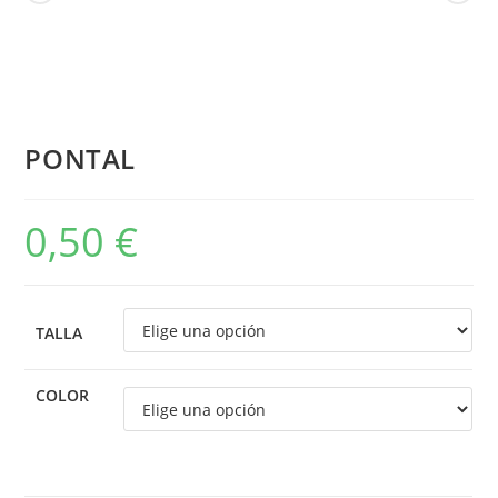
PONTAL
0,50
€
TALLA
COLOR