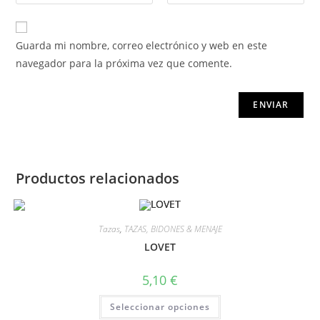
Guarda mi nombre, correo electrónico y web en este
navegador para la próxima vez que comente.
Productos relacionados
Tazas
,
TAZAS, BIDONES & MENAJE
LOVET
5,10
€
Seleccionar opciones