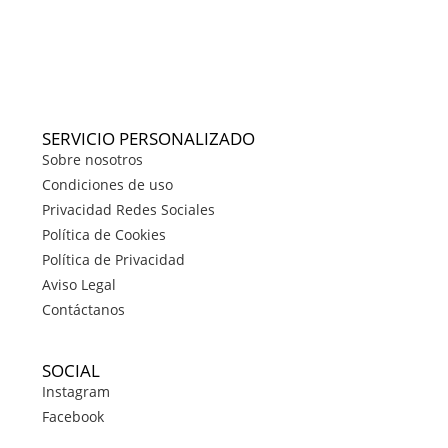
SERVICIO PERSONALIZADO
Sobre nosotros
Condiciones de uso
Privacidad Redes Sociales
Política de Cookies
Política de Privacidad
Aviso Legal
Contáctanos
SOCIAL
Instagram
Facebook