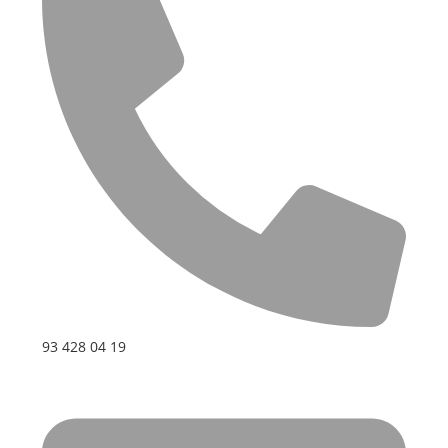
93 428 04 19