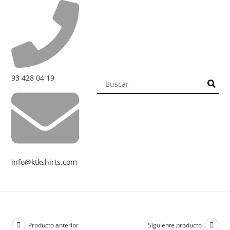
93 428 04 19
info@ktkshirts.com
Producto anterior
Siguiente producto