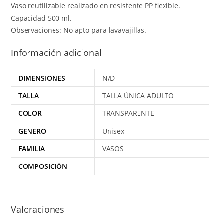
Vaso reutilizable realizado en resistente PP flexible.
Capacidad 500 ml.
Observaciones: No apto para lavavajillas.
Información adicional
DIMENSIONES
N/D
TALLA
TALLA ÚNICA ADULTO
COLOR
TRANSPARENTE
GENERO
Unisex
FAMILIA
VASOS
COMPOSICIÓN
Valoraciones