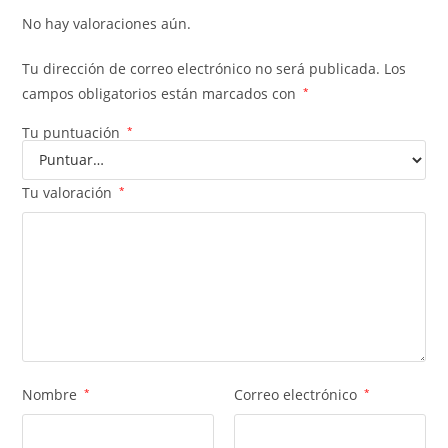
No hay valoraciones aún.
Tu dirección de correo electrónico no será publicada.
Los
campos obligatorios están marcados con
*
Tu puntuación
*
Tu valoración
*
Nombre
*
Correo electrónico
*