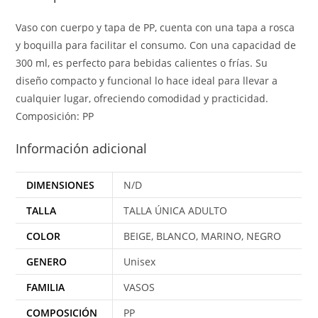
Vaso con cuerpo y tapa de PP, cuenta con una tapa a rosca
y boquilla para facilitar el consumo. Con una capacidad de
300 ml, es perfecto para bebidas calientes o frías. Su
diseño compacto y funcional lo hace ideal para llevar a
cualquier lugar, ofreciendo comodidad y practicidad.
Composición: PP
Información adicional
DIMENSIONES
N/D
TALLA
TALLA ÚNICA ADULTO
COLOR
BEIGE, BLANCO, MARINO, NEGRO
GENERO
Unisex
FAMILIA
VASOS
COMPOSICIÓN
PP