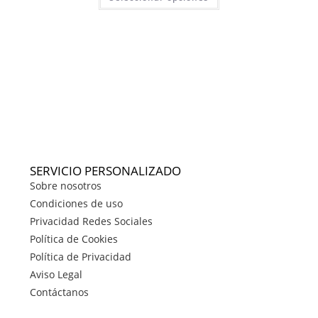
SERVICIO PERSONALIZADO
Sobre nosotros
Condiciones de uso
Privacidad Redes Sociales
Política de Cookies
Política de Privacidad
Aviso Legal
Contáctanos