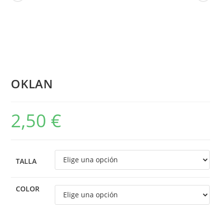
OKLAN
2,50
€
TALLA
COLOR