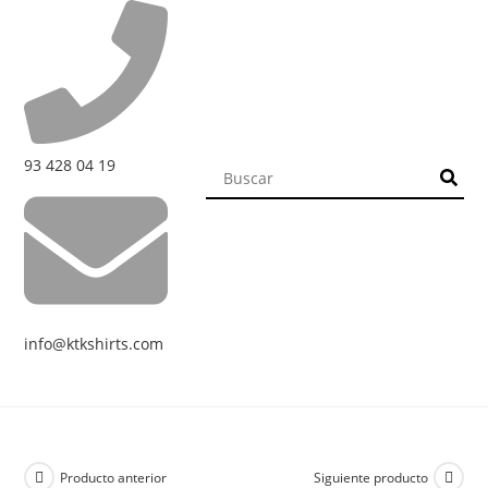
93 428 04 19
info@ktkshirts.com
Producto anterior
Siguiente producto