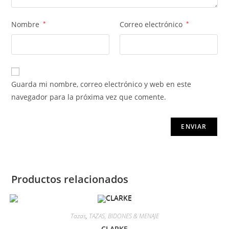
Nombre
*
Correo electrónico
*
Guarda mi nombre, correo electrónico y web en este
navegador para la próxima vez que comente.
Productos relacionados
Tazas
,
TAZAS, BIDONES & MENAJE
CLARKE