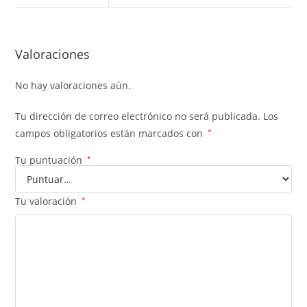
Valoraciones
No hay valoraciones aún.
Tu dirección de correo electrónico no será publicada.
Los
campos obligatorios están marcados con
*
Tu puntuación
*
Tu valoración
*