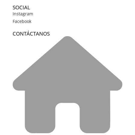
SOCIAL
Instagram
Facebook
CONTÁCTANOS