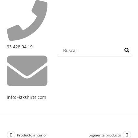
93 428 04 19
info@ktkshirts.com
Producto anterior
Siguiente producto