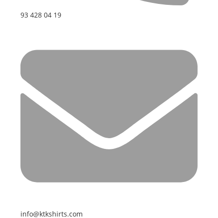
93 428 04 19
info@ktkshirts.com