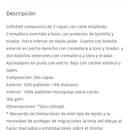
Descripción
Softshell compuesto de 2 capas con corte entallado.
Cremallera invertida a tono, con protector de barbilla y
tirador. Forro interior en tejido polar. Cuenta con bolsillo
exterior en pecho derecho con cremallera a tono y tirador, y
dos bolsillos exteriores con cremallera a tono y tirador.
Ajustadores en puño con velcro. Bajo con cordón elástico y
topes.
Composición: Dos capas.
Exterior: 92% poliéster / 8% elastano.
Interior: 100% poliéster micropolar extra-cálido.
300 g/m².
Observaciones: *Duo concept.
* Recuerde las limitaciones de este tipo de tejido y la
necesidad de proteger de migraciones la tinta del dibujo al
hacer marcados y estampaciones sobre el mismo.