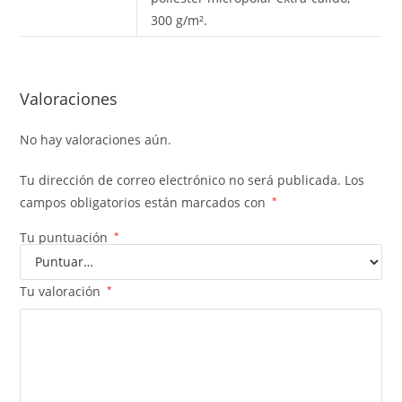
300 g/m².
Valoraciones
No hay valoraciones aún.
Tu dirección de correo electrónico no será publicada.
Los
campos obligatorios están marcados con
*
Tu puntuación
*
Tu valoración
*