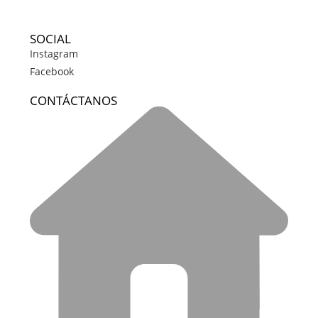
SOCIAL
Instagram
Facebook
CONTÁCTANOS