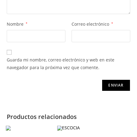
Nombre
*
Correo electrónico
*
Guarda mi nombre, correo electrónico y web en este
navegador para la próxima vez que comente.
Productos relacionados