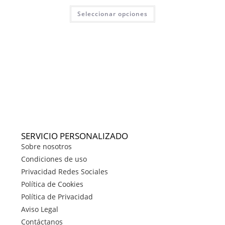
Seleccionar opciones
SERVICIO PERSONALIZADO
Sobre nosotros
Condiciones de uso
Privacidad Redes Sociales
Política de Cookies
Política de Privacidad
Aviso Legal
Contáctanos