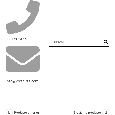
93 428 04 19
info@ktkshirts.com
Producto anterior
Siguiente producto