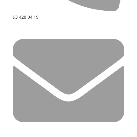
93 428 04 19