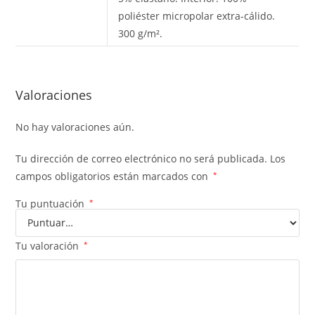
poliéster micropolar extra-cálido.
300 g/m².
Valoraciones
No hay valoraciones aún.
Tu dirección de correo electrónico no será publicada.
Los
campos obligatorios están marcados con
*
Tu puntuación
*
Tu valoración
*