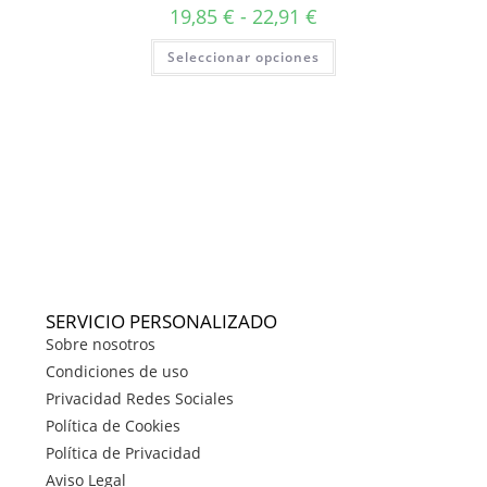
19,85
€
-
22,91
€
Seleccionar opciones
SERVICIO PERSONALIZADO
Sobre nosotros
Condiciones de uso
Privacidad Redes Sociales
Política de Cookies
Política de Privacidad
Aviso Legal