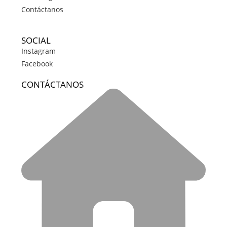
Contáctanos
SOCIAL
Instagram
Facebook
CONTÁCTANOS