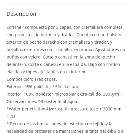
Descripción
Softshell compuesto por 3 capas, con cremallera completa
con protector de barbilla y tirador. Cuenta con un bolsillo
exterior de pecho derecho con cremallera y tirador, y
bolsillos exteriores con cremallera y tirador. Ajustadores en
puños con velcro. Corte o canesú en la zona del pecho
delantero. Corte o canesú en la espalda. Bajo con cordón
elástico y topes ajustables en el interior.
Composición: Tres capas.
Exterior: 95% poliéster / 5% elastano.
Interior: 100% poliéster micropolar extra-cálido. 300 g/m².
Observaciones: *Resistente al agua.
*Water penetration-Hydrostatic pressure test: > 3000 mm
H2O
* Recuerde las limitaciones de este tipo de tejido y la
necesidad de proteger de migraciones la tinta del dibujo al