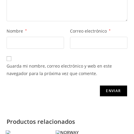
Nombre
*
Correo electrónico
*
Guarda mi nombre, correo electrónico y web en este
navegador para la próxima vez que comente.
Productos relacionados