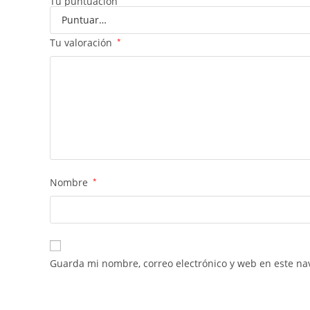
Tu puntuación
Tu valoración
*
Nombre
*
Guarda mi nombre, correo electrónico y web en este na