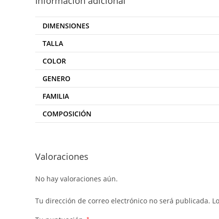
Información adicional
DIMENSIONES
TALLA
COLOR
GENERO
FAMILIA
COMPOSICIÓN
Valoraciones
No hay valoraciones aún.
Tu dirección de correo electrónico no será publicada.
L
*