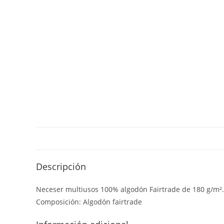
Descripción
Neceser multiusos 100% algodón Fairtrade de 180 g/m². B
Composición: Algodón fairtrade