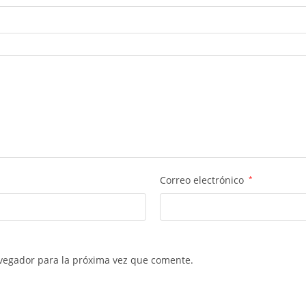
Correo electrónico
*
vegador para la próxima vez que comente.