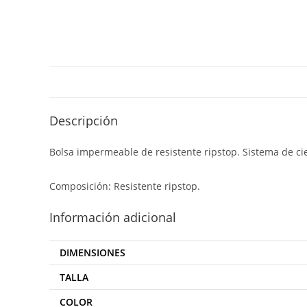
Descripción
Bolsa impermeable de resistente ripstop. Sistema de cier
Composición: Resistente ripstop.
Información adicional
DIMENSIONES
TALLA
COLOR