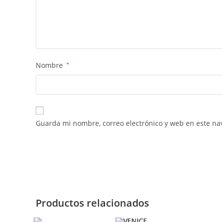
Nombre
*
Guarda mi nombre, correo electrónico y web en este na
Productos relacionados