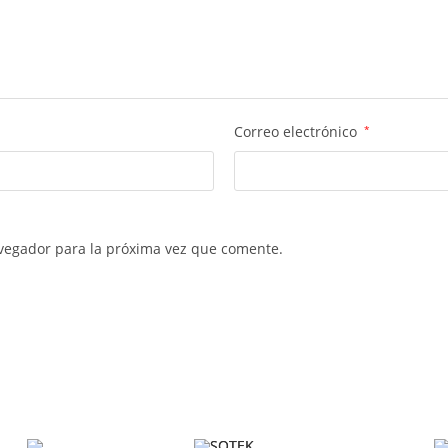
Correo electrónico
*
vegador para la próxima vez que comente.