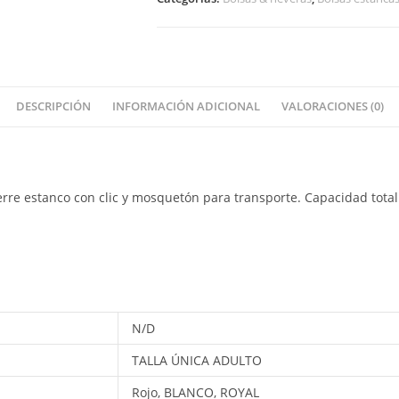
DESCRIPCIÓN
INFORMACIÓN ADICIONAL
VALORACIONES (0)
re estanco con clic y mosquetón para transporte. Capacidad total: 8
N/D
TALLA ÚNICA ADULTO
Rojo, BLANCO, ROYAL