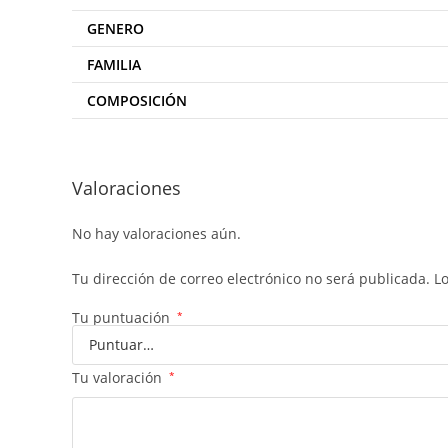
GENERO
FAMILIA
COMPOSICIÓN
Valoraciones
No hay valoraciones aún.
Tu dirección de correo electrónico no será publicada.
L
Tu puntuación
*
Tu valoración
*