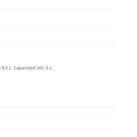
,5 L. Capacidad útil: 5 L.