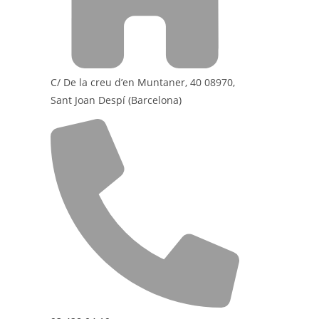
C/ De la creu d’en Muntaner, 40 08970,
Sant Joan Despí (Barcelona)