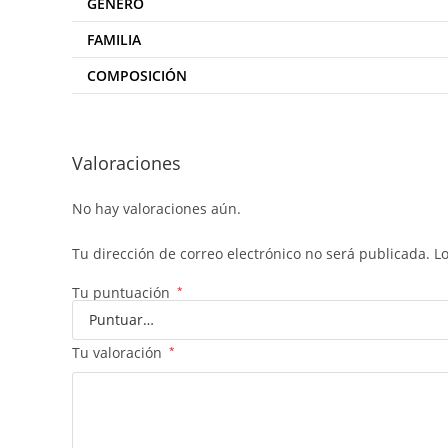
GENERO
FAMILIA
COMPOSICIÓN
Valoraciones
No hay valoraciones aún.
Tu dirección de correo electrónico no será publicada.
L
Tu puntuación
*
Tu valoración
*