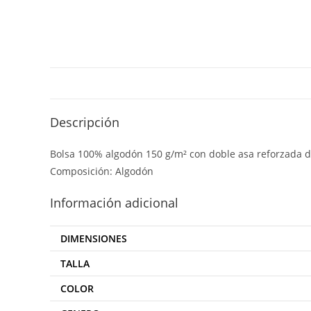
Descripción
Bolsa 100% algodón 150 g/m² con doble asa reforzada de
Composición: Algodón
Información adicional
DIMENSIONES
TALLA
COLOR