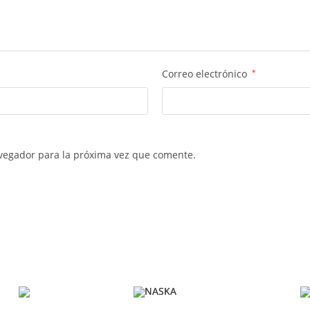
Correo electrónico
*
vegador para la próxima vez que comente.