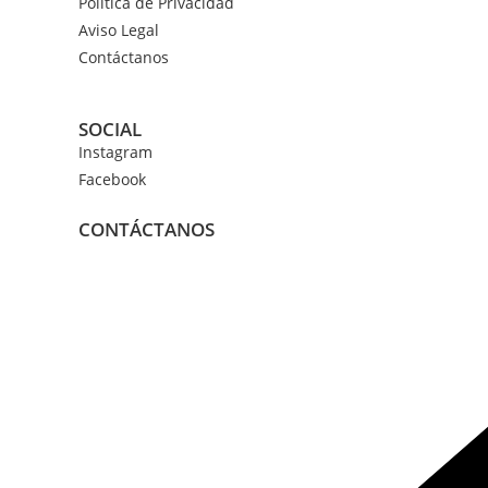
Política de Privacidad
Aviso Legal
Contáctanos
SOCIAL
Instagram
Facebook
CONTÁCTANOS