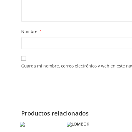
Nombre
*
Guarda mi nombre, correo electrónico y web en este na
Productos relacionados