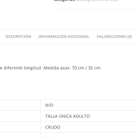
DESCRIPCIÓN
INFORMACIÓN ADICIONAL
VALORACIONES (0)
 diferente longitud. Medida asas: 70 cm / 35 cm.
N/D
TALLA ÚNICA ADULTO
CRUDO