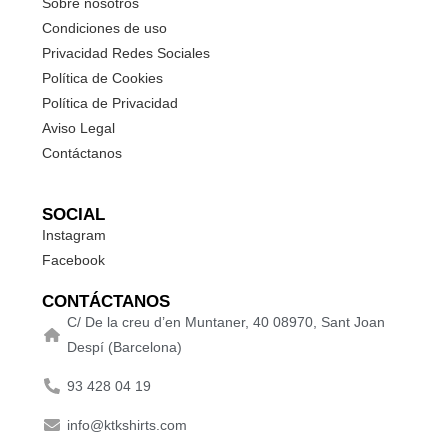
Sobre nosotros
Condiciones de uso
Privacidad Redes Sociales
Política de Cookies
Política de Privacidad
Aviso Legal
Contáctanos
SOCIAL
Instagram
Facebook
CONTÁCTANOS
C/ De la creu d’en Muntaner, 40 08970, Sant Joan
Despí (Barcelona)
93 428 04 19
info@ktkshirts.com