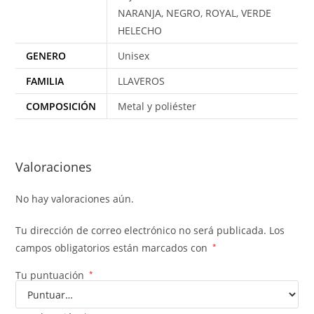
NARANJA, NEGRO, ROYAL, VERDE
HELECHO
GENERO
Unisex
FAMILIA
LLAVEROS
COMPOSICIÓN
Metal y poliéster
Valoraciones
No hay valoraciones aún.
Tu dirección de correo electrónico no será publicada.
Los
campos obligatorios están marcados con
*
Tu puntuación
*