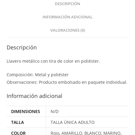
DESCRIPCIÓN
INFORMACIÓN ADICIONAL
VALORACIONES (0)
Descripción
Llavero metálico con tira de color en poliéster.
Composición: Metal y poliéster
Observaciones: Producto embolsado en paquete individual.
Información adicional
DIMENSIONES
N/D
TALLA
TALLA ÚNICA ADULTO
COLOR
Rojo, AMARILLO, BLANCO, MARINO,