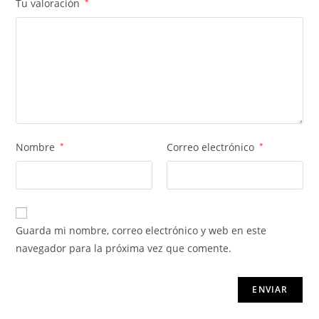
Tu valoración
*
Nombre
*
Correo electrónico
*
Guarda mi nombre, correo electrónico y web en este
navegador para la próxima vez que comente.