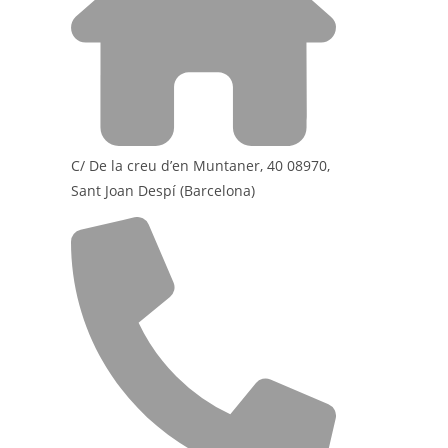
C/ De la creu d’en Muntaner, 40 08970,
Sant Joan Despí (Barcelona)