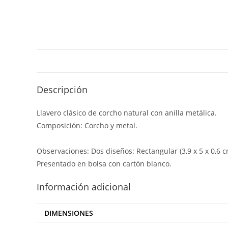
Descripción
Llavero clásico de corcho natural con anilla metálica.
Composición: Corcho y metal.
Observaciones: Dos diseños: Rectangular (3,9 x 5 x 0,6 cm
Presentado en bolsa con cartón blanco.
Información adicional
DIMENSIONES