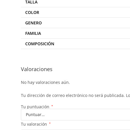
TALLA
COLOR
GENERO
FAMILIA
COMPOSICIÓN
Valoraciones
No hay valoraciones aún.
Tu dirección de correo electrónico no será publicada.
L
Tu puntuación
*
Tu valoración
*