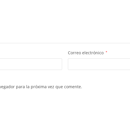
Correo electrónico
*
vegador para la próxima vez que comente.