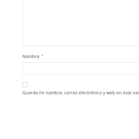
Nombre
*
Guarda mi nombre, correo electrónico y web en este na