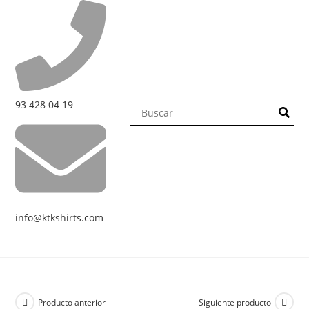
93 428 04 19
info@ktkshirts.com
Producto anterior
Siguiente producto