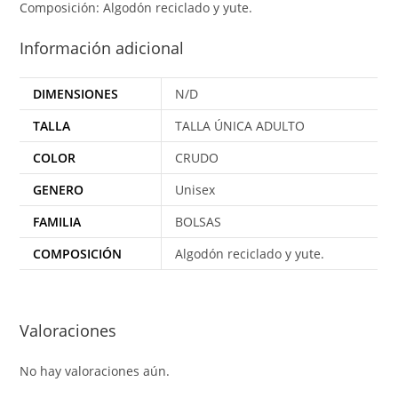
Composición: Algodón reciclado y yute.
Información adicional
DIMENSIONES
N/D
TALLA
TALLA ÚNICA ADULTO
COLOR
CRUDO
GENERO
Unisex
FAMILIA
BOLSAS
COMPOSICIÓN
Algodón reciclado y yute.
Valoraciones
No hay valoraciones aún.