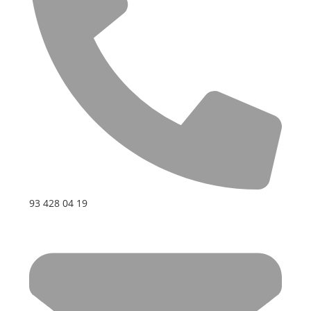
93 428 04 19