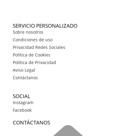
SERVICIO PERSONALIZADO
Sobre nosotros
Condiciones de uso
Privacidad Redes Sociales
Política de Cookies
Política de Privacidad
Aviso Legal
Contáctanos
SOCIAL
Instagram
Facebook
CONTÁCTANOS