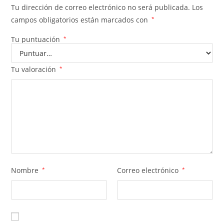
Tu dirección de correo electrónico no será publicada.
Los
campos obligatorios están marcados con
*
Tu puntuación
*
Tu valoración
*
Nombre
*
Correo electrónico
*