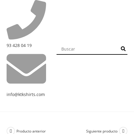
93 428 04 19
info@ktkshirts.com
Producto anterior
Siguiente producto