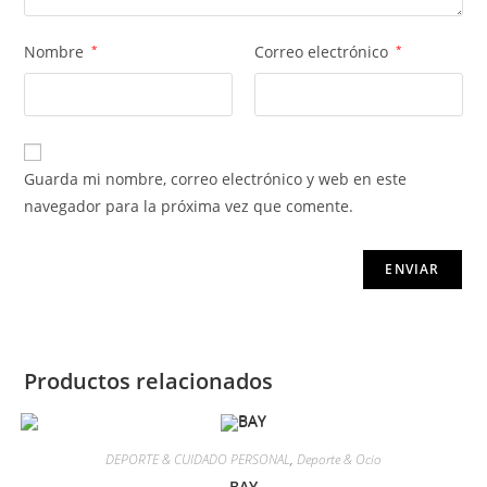
Nombre
*
Correo electrónico
*
Guarda mi nombre, correo electrónico y web en este
navegador para la próxima vez que comente.
Productos relacionados
DEPORTE & CUIDADO PERSONAL
,
Deporte & Ocio
BAY