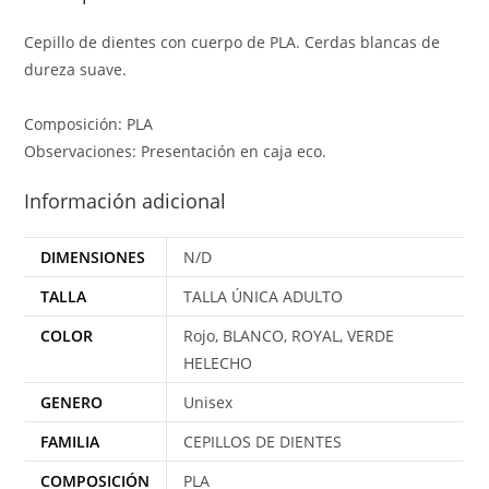
Cepillo de dientes con cuerpo de PLA. Cerdas blancas de
dureza suave.
Composición: PLA
Observaciones: Presentación en caja eco.
Información adicional
DIMENSIONES
N/D
TALLA
TALLA ÚNICA ADULTO
COLOR
Rojo, BLANCO, ROYAL, VERDE
HELECHO
GENERO
Unisex
FAMILIA
CEPILLOS DE DIENTES
COMPOSICIÓN
PLA