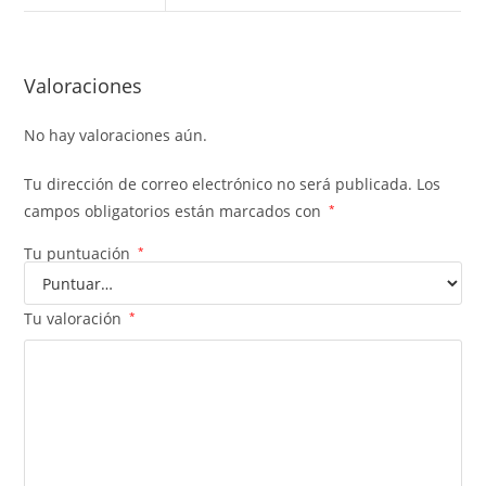
Valoraciones
No hay valoraciones aún.
Tu dirección de correo electrónico no será publicada.
Los
campos obligatorios están marcados con
*
Tu puntuación
*
Tu valoración
*