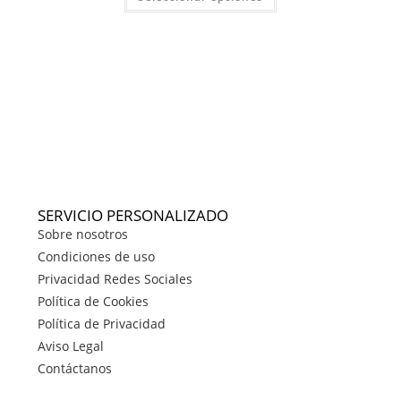
SERVICIO PERSONALIZADO
Sobre nosotros
Condiciones de uso
Privacidad Redes Sociales
Política de Cookies
Política de Privacidad
Aviso Legal
Contáctanos