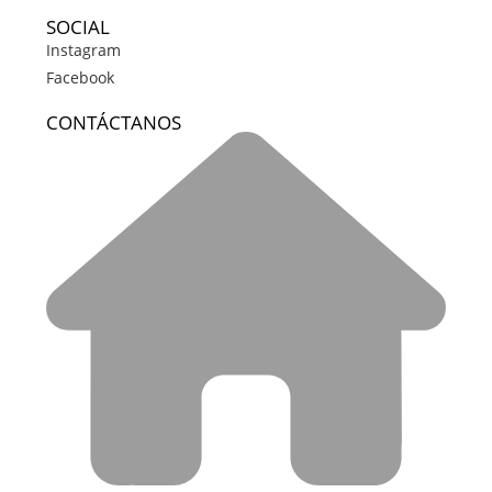
SOCIAL
Instagram
Facebook
CONTÁCTANOS