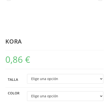
KORA
0,86
€
TALLA
COLOR