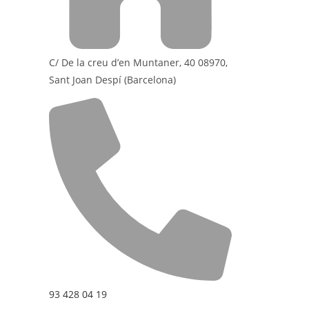
C/ De la creu d’en Muntaner, 40 08970,
Sant Joan Despí (Barcelona)
93 428 04 19