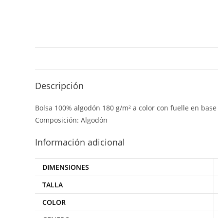
Descripción
Bolsa 100% algodón 180 g/m² a color con fuelle en base 
Composición: Algodón
Información adicional
DIMENSIONES
TALLA
COLOR