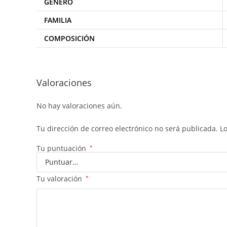
GENERO
FAMILIA
COMPOSICIÓN
Valoraciones
No hay valoraciones aún.
Tu dirección de correo electrónico no será publicada.
L
Tu puntuación
*
Tu valoración
*