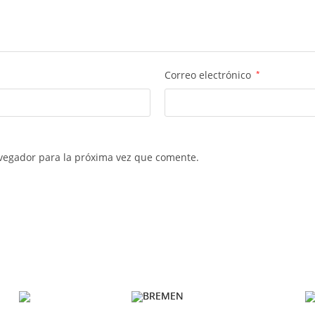
Correo electrónico
*
vegador para la próxima vez que comente.