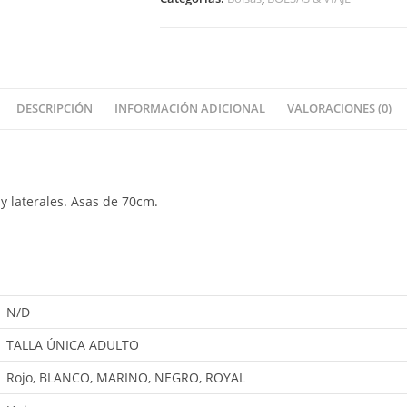
DESCRIPCIÓN
INFORMACIÓN ADICIONAL
VALORACIONES (0)
y laterales. Asas de 70cm.
N/D
TALLA ÚNICA ADULTO
Rojo, BLANCO, MARINO, NEGRO, ROYAL