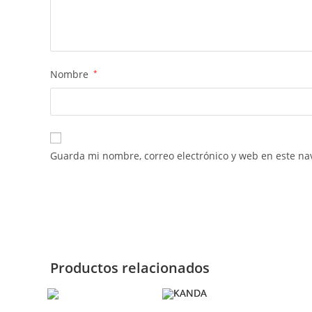
Nombre
*
Guarda mi nombre, correo electrónico y web en este na
Productos relacionados