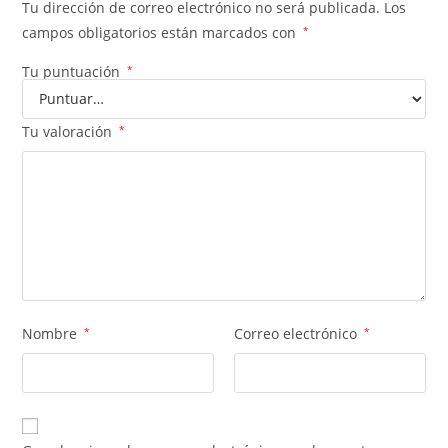
Tu dirección de correo electrónico no será publicada.
Los
campos obligatorios están marcados con
*
Tu puntuación
*
Tu valoración
*
Nombre
*
Correo electrónico
*