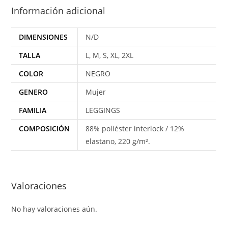
Información adicional
DIMENSIONES
N/D
TALLA
L, M, S, XL, 2XL
COLOR
NEGRO
GENERO
Mujer
FAMILIA
LEGGINGS
COMPOSICIÓN
88% poliéster interlock / 12%
elastano, 220 g/m².
Valoraciones
No hay valoraciones aún.