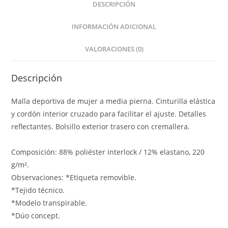
DESCRIPCIÓN
INFORMACIÓN ADICIONAL
VALORACIONES (0)
Descripción
Malla deportiva de mujer a media pierna. Cinturilla elástica
y cordón interior cruzado para facilitar el ajuste. Detalles
reflectantes. Bolsillo exterior trasero con cremallera.
Composición: 88% poliéster interlock / 12% elastano, 220
g/m².
Observaciones: *Etiqueta removible.
*Tejido técnico.
*Modelo transpirable.
*Dúo concept.