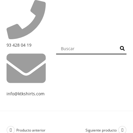
93 428 04 19
info@ktkshirts.com
Producto anterior
Siguiente producto