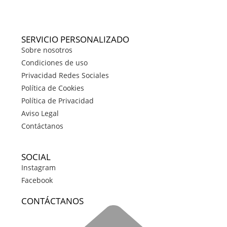
SERVICIO PERSONALIZADO
Sobre nosotros
Condiciones de uso
Privacidad Redes Sociales
Política de Cookies
Política de Privacidad
Aviso Legal
Contáctanos
SOCIAL
Instagram
Facebook
CONTÁCTANOS