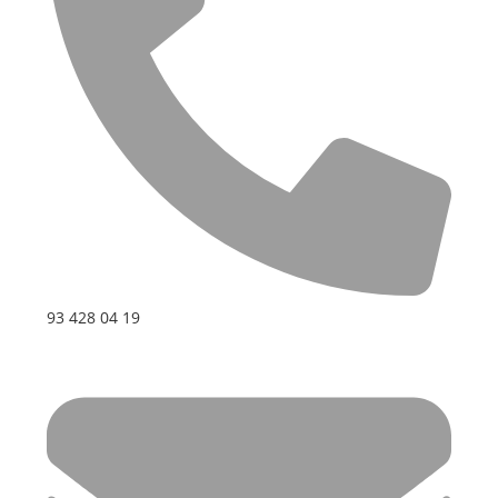
93 428 04 19