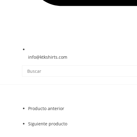
info@ktkshirts.com
Producto anterior
Siguiente producto