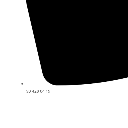
93 428 04 19