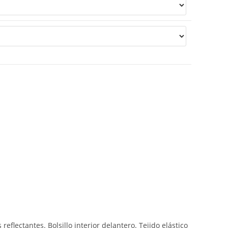
reflectantes. Bolsillo interior delantero. Tejido elástico