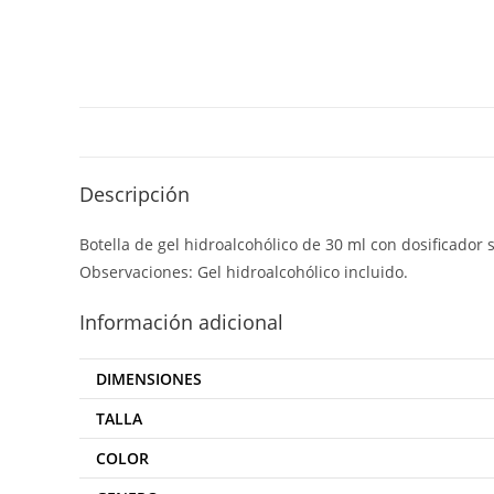
Descripción
Botella de gel hidroalcohólico de 30 ml con dosificado
Observaciones: Gel hidroalcohólico incluido.
Información adicional
DIMENSIONES
TALLA
COLOR