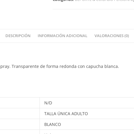
DESCRIPCIÓN
INFORMACIÓN ADICIONAL
VALORACIONES (0)
r spray. Transparente de forma redonda con capucha blanca.
N/D
TALLA ÚNICA ADULTO
BLANCO