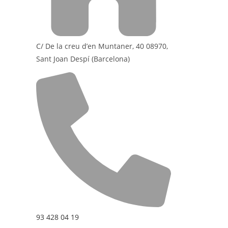
C/ De la creu d’en Muntaner, 40 08970,
Sant Joan Despí (Barcelona)
93 428 04 19