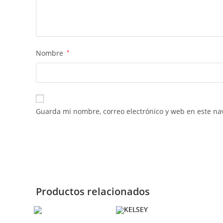
Nombre
*
Guarda mi nombre, correo electrónico y web en este na
Productos relacionados