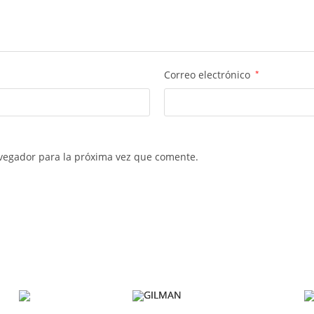
Correo electrónico
*
vegador para la próxima vez que comente.