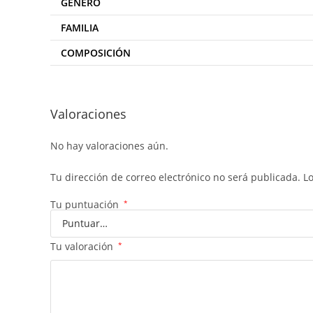
GENERO
FAMILIA
COMPOSICIÓN
Valoraciones
No hay valoraciones aún.
Tu dirección de correo electrónico no será publicada.
L
Tu puntuación
*
Tu valoración
*