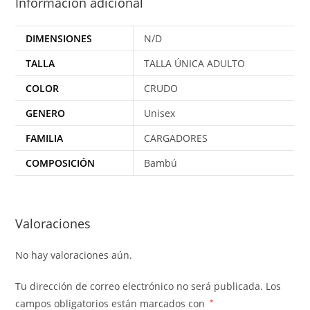
Información adicional
DIMENSIONES
N/D
TALLA
TALLA ÚNICA ADULTO
COLOR
CRUDO
GENERO
Unisex
FAMILIA
CARGADORES
COMPOSICIÓN
Bambú
Valoraciones
No hay valoraciones aún.
Tu dirección de correo electrónico no será publicada.
Los
campos obligatorios están marcados con
*