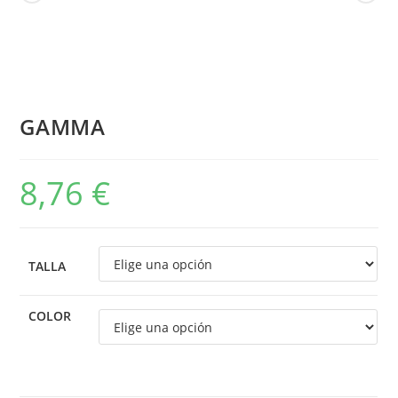
GAMMA
8,76
€
TALLA
COLOR