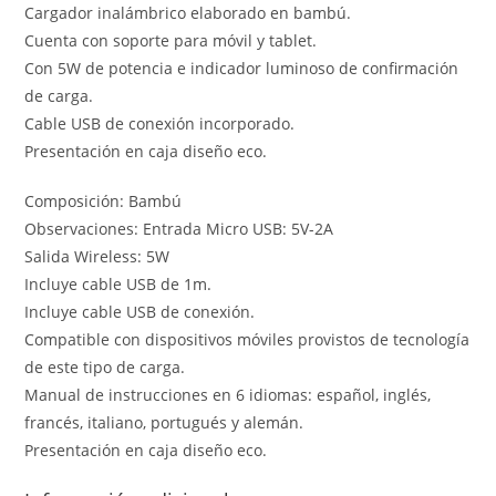
Cargador inalámbrico elaborado en bambú.
Cuenta con soporte para móvil y tablet.
Con 5W de potencia e indicador luminoso de confirmación
de carga.
Cable USB de conexión incorporado.
Presentación en caja diseño eco.
Composición: Bambú
Observaciones: Entrada Micro USB: 5V-2A
Salida Wireless: 5W
Incluye cable USB de 1m.
Incluye cable USB de conexión.
Compatible con dispositivos móviles provistos de tecnología
de este tipo de carga.
Manual de instrucciones en 6 idiomas: español, inglés,
francés, italiano, portugués y alemán.
Presentación en caja diseño eco.