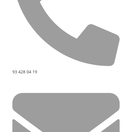
93 428 04 19