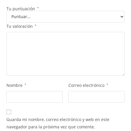
Tu puntuación
*
Tu valoración
*
Nombre
*
Correo electrónico
*
Guarda mi nombre, correo electrónico y web en este
navegador para la próxima vez que comente.