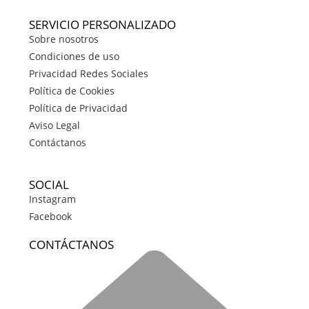
SERVICIO PERSONALIZADO
Sobre nosotros
Condiciones de uso
Privacidad Redes Sociales
Política de Cookies
Política de Privacidad
Aviso Legal
Contáctanos
SOCIAL
Instagram
Facebook
CONTÁCTANOS