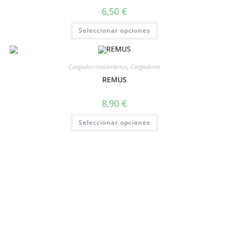
6,50
€
Seleccionar opciones
Cargador inalámbrico
,
Cargadores
REMUS
8,90
€
Seleccionar opciones