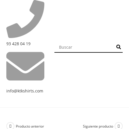
93 428 04 19
info@ktkshirts.com
Producto anterior
Siguiente producto