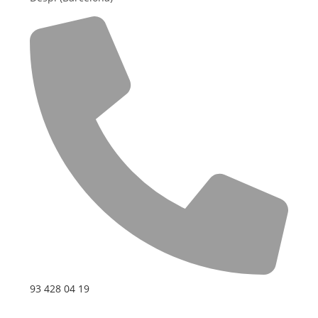
93 428 04 19