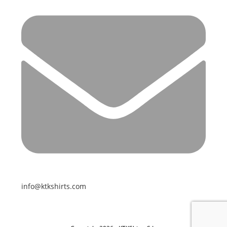
info@ktkshirts.com