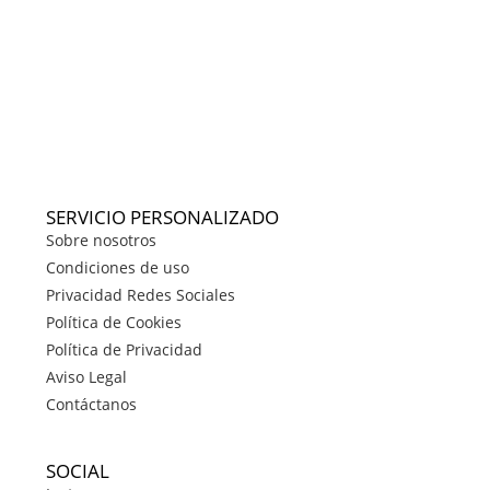
SERVICIO PERSONALIZADO
Sobre nosotros
Condiciones de uso
Privacidad Redes Sociales
Política de Cookies
Política de Privacidad
Aviso Legal
Contáctanos
SOCIAL