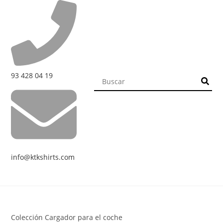
93 428 04 19
info@ktkshirts.com
Colección Cargador para el coche