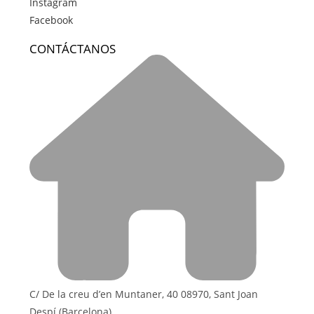
Instagram
Facebook
CONTÁCTANOS
C/ De la creu d’en Muntaner, 40 08970, Sant Joan
Despí (Barcelona)