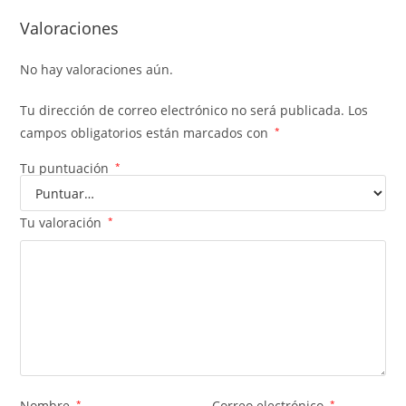
Valoraciones
No hay valoraciones aún.
Tu dirección de correo electrónico no será publicada.
Los
campos obligatorios están marcados con
*
Tu puntuación
*
Tu valoración
*
Nombre
*
Correo electrónico
*