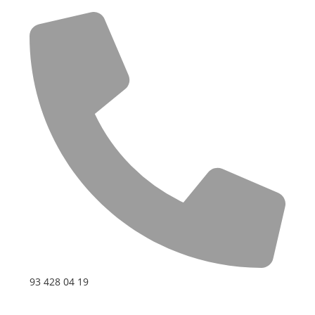
93 428 04 19