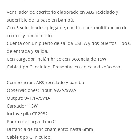
Ventilador de escritorio elaborado en ABS reciclado y
superficie de la base en bambú.
Con 3 velocidades, plegable, con botones multifunción de
control y función reloj.
Cuenta con un puerto de salida USB A y dos puertos Tipo C
de entrada y salida.
Con cargador inalámbrico con potencia de 15W.
Cable tipo C incluido. Presentación en caja diseño eco.
Composición: ABS reciclado y bambú
Observaciones: Input: 9V2A/5V2A
Output: 9V1.1A/5V1A
Cargador: 15W
Incluye pila CR2032.
Puerto de carga: Tipo C
Distancia de funcionamiento: hasta 6mm
Cable tipo C inlcuido.