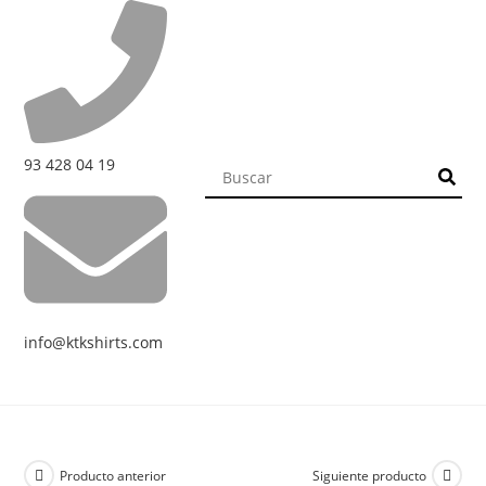
93 428 04 19
info@ktkshirts.com
Producto anterior
Siguiente producto