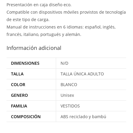
Presentación en caja diseño eco.
Compatible con dispositivos móviles provistos de tecnología
de este tipo de carga.
Manual de instrucciones en 6 idiomas: español, inglés,
francés, italiano, portugués y alemán.
Información adicional
DIMENSIONES
N/D
TALLA
TALLA ÚNICA ADULTO
COLOR
BLANCO
GENERO
Unisex
FAMILIA
VESTIDOS
COMPOSICIÓN
ABS reciclado y bambú