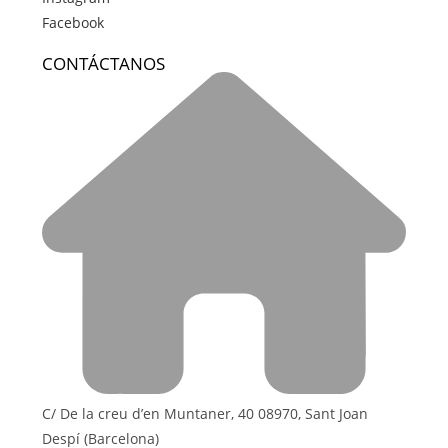
Facebook
CONTÁCTANOS
C/ De la creu d’en Muntaner, 40 08970, Sant Joan
Despí (Barcelona)