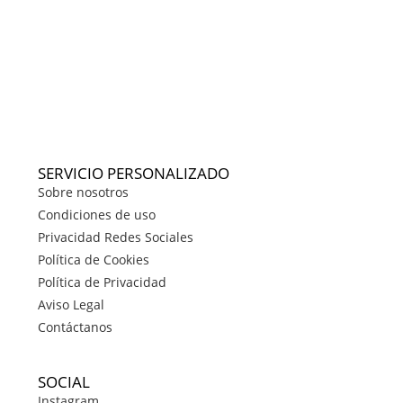
SERVICIO PERSONALIZADO
Sobre nosotros
Condiciones de uso
Privacidad Redes Sociales
Política de Cookies
Política de Privacidad
Aviso Legal
Contáctanos
SOCIAL
Instagram