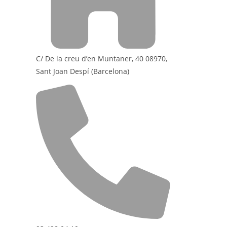
C/ De la creu d’en Muntaner, 40 08970,
Sant Joan Despí (Barcelona)