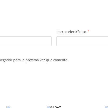
Correo electrónico
*
vegador para la próxima vez que comente.