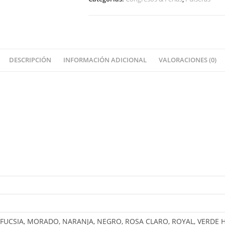
DESCRIPCIÓN
INFORMACIÓN ADICIONAL
VALORACIONES (0)
, FUCSIA, MORADO, NARANJA, NEGRO, ROSA CLARO, ROYAL, VERDE