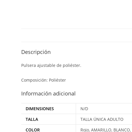
Descripción
Pulsera ajustable de poliéster.
Composición: Poliéster
Información adicional
DIMENSIONES
N/D
TALLA
TALLA ÚNICA ADULTO
COLOR
Rojo, AMARILLO, BLANCO