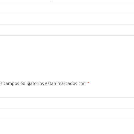
os campos obligatorios están marcados con
*