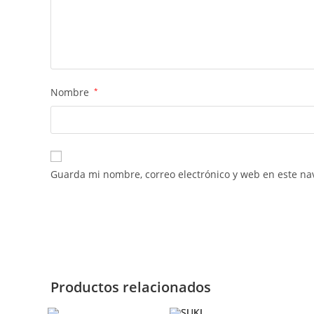
Nombre
*
Guarda mi nombre, correo electrónico y web en este na
Productos relacionados