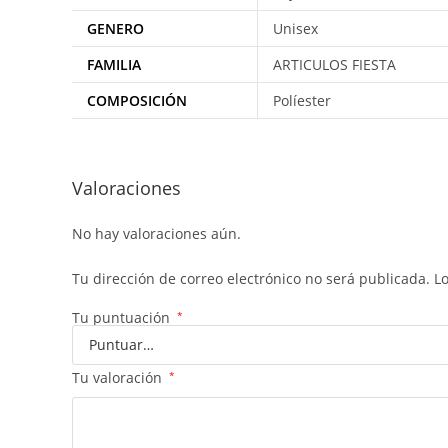
GENERO
Unisex
FAMILIA
ARTICULOS FIESTA
COMPOSICIÓN
Políester
Valoraciones
No hay valoraciones aún.
Tu dirección de correo electrónico no será publicada.
L
Tu puntuación
*
Tu valoración
*