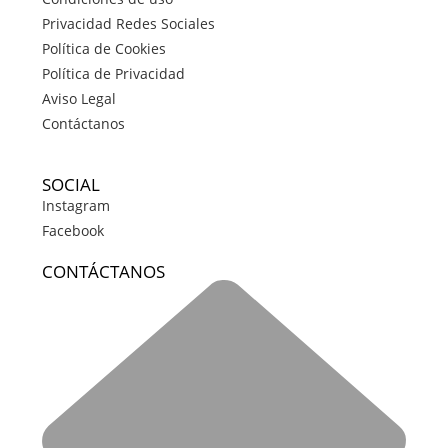
Privacidad Redes Sociales
Política de Cookies
Política de Privacidad
Aviso Legal
Contáctanos
SOCIAL
Instagram
Facebook
CONTÁCTANOS