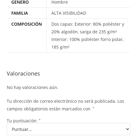
GENERO
Hombre
FAMILIA
ALTA VISIBILIDAD
COMPOSICIÓN
Dos capas: Exterior: 80% poliéster y
20% algodón, sarga de 235 g/m²
Interior: 100% poliéster forro polar,
185 g/m²
Valoraciones
No hay valoraciones aún.
Tu dirección de correo electrónico no será publicada.
Los
campos obligatorios están marcados con
*
Tu puntuación
*