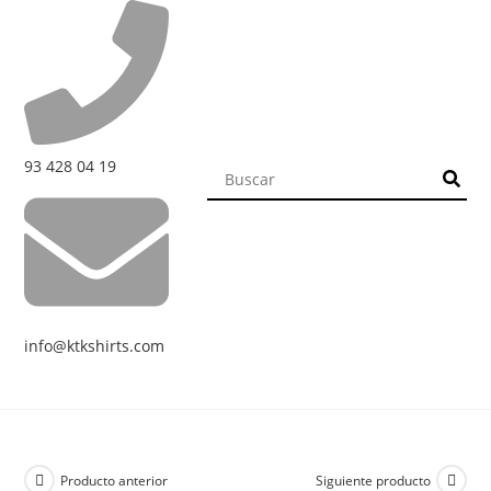
93 428 04 19
info@ktkshirts.com
Producto anterior
Siguiente producto