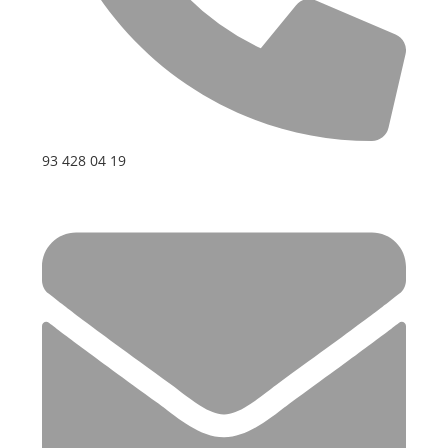
93 428 04 19