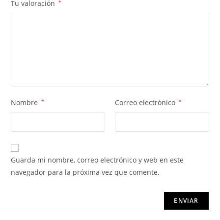
Tu valoración
*
Nombre
*
Correo electrónico
*
Guarda mi nombre, correo electrónico y web en este
navegador para la próxima vez que comente.