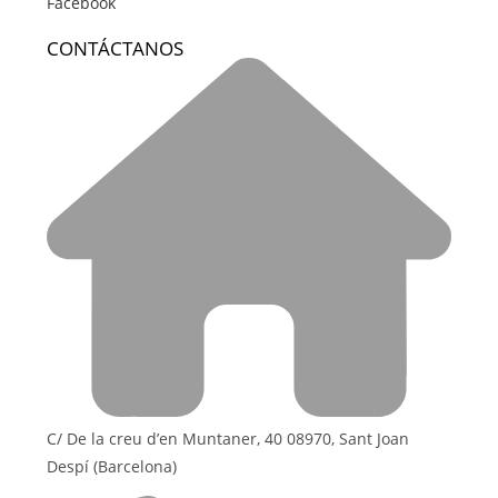
Facebook
CONTÁCTANOS
C/ De la creu d’en Muntaner, 40 08970, Sant Joan
Despí (Barcelona)