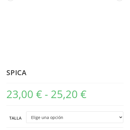
SPICA
23,00
€
-
25,20
€
TALLA