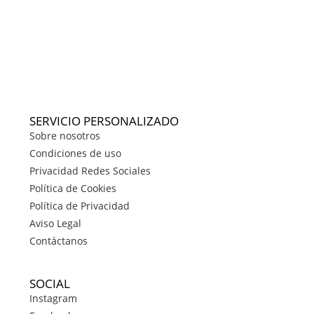
SERVICIO PERSONALIZADO
Sobre nosotros
Condiciones de uso
Privacidad Redes Sociales
Política de Cookies
Política de Privacidad
Aviso Legal
Contáctanos
SOCIAL
Instagram