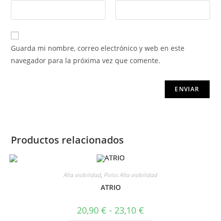
Guarda mi nombre, correo electrónico y web en este
navegador para la próxima vez que comente.
Productos relacionados
Alta visibilidad
,
Polos Alta visibilidad
ATRIO
20,90
€
-
23,10
€