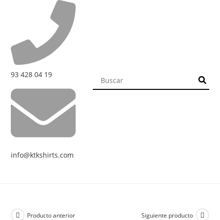
93 428 04 19
info@ktkshirts.com
Producto anterior
Siguiente producto