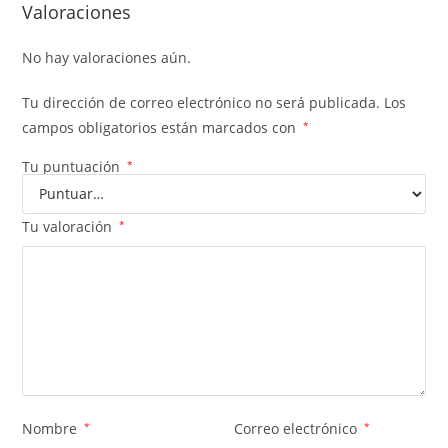
Valoraciones
No hay valoraciones aún.
Tu dirección de correo electrónico no será publicada.
Los
campos obligatorios están marcados con
*
Tu puntuación
*
Tu valoración
*
Nombre
*
Correo electrónico
*