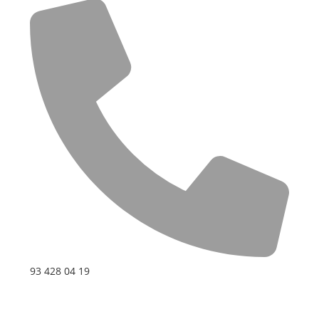
93 428 04 19