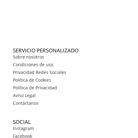
SERVICIO PERSONALIZADO
Sobre nosotros
Condiciones de uso
Privacidad Redes Sociales
Política de Cookies
Política de Privacidad
Aviso Legal
Contáctanos
SOCIAL
Instagram
Facebook