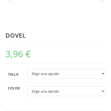
DOVEL
3,96
€
TALLA
COLOR