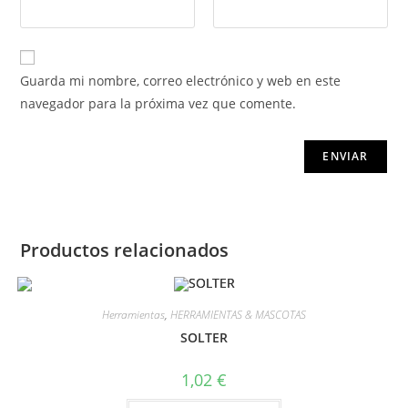
Guarda mi nombre, correo electrónico y web en este
navegador para la próxima vez que comente.
Productos relacionados
Herramientas
,
HERRAMIENTAS & MASCOTAS
SOLTER
1,02
€