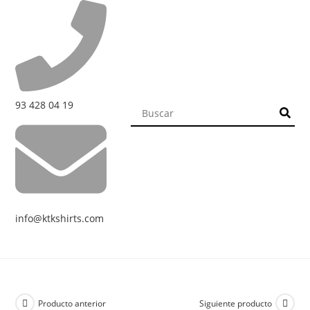
93 428 04 19
info@ktkshirts.com
Producto anterior
Siguiente producto