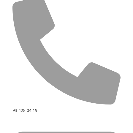
93 428 04 19