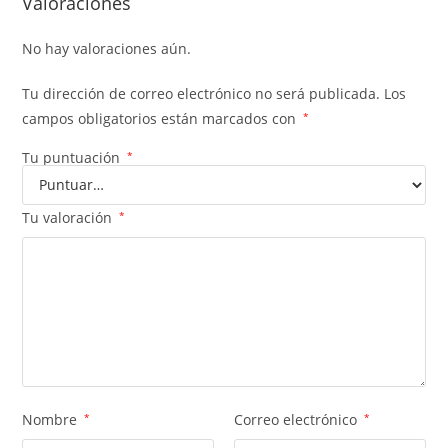
Valoraciones
No hay valoraciones aún.
Tu dirección de correo electrónico no será publicada.
Los
campos obligatorios están marcados con
*
Tu puntuación
*
Tu valoración
*
Nombre
*
Correo electrónico
*