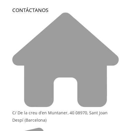
CONTÁCTANOS
C/ De la creu d’en Muntaner, 40 08970, Sant Joan
Despí (Barcelona)