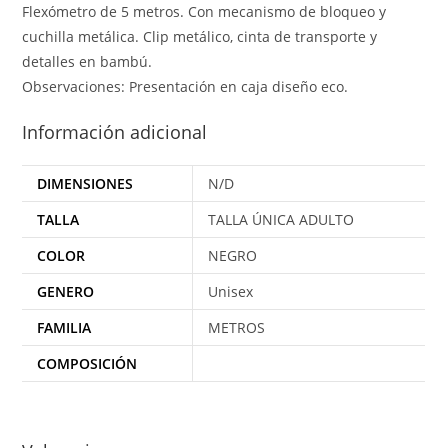
Flexómetro de 5 metros. Con mecanismo de bloqueo y
cuchilla metálica. Clip metálico, cinta de transporte y
detalles en bambú.
Observaciones: Presentación en caja diseño eco.
Información adicional
DIMENSIONES
N/D
TALLA
TALLA ÚNICA ADULTO
COLOR
NEGRO
GENERO
Unisex
FAMILIA
METROS
COMPOSICIÓN