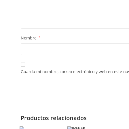
Nombre
*
Guarda mi nombre, correo electrónico y web en este na
Productos relacionados