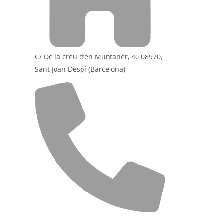
C/ De la creu d’en Muntaner, 40 08970,
Sant Joan Despí (Barcelona)