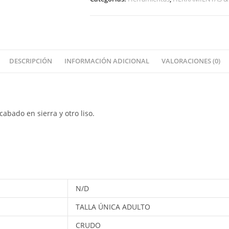
DESCRIPCIÓN
INFORMACIÓN ADICIONAL
VALORACIONES (0)
abado en sierra y otro liso.
N/D
TALLA ÚNICA ADULTO
CRUDO