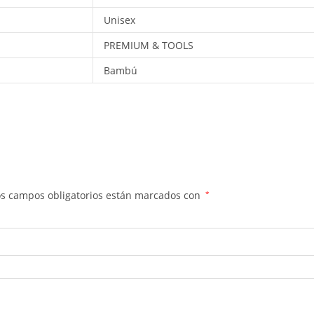
Unisex
PREMIUM & TOOLS
Bambú
os campos obligatorios están marcados con
*