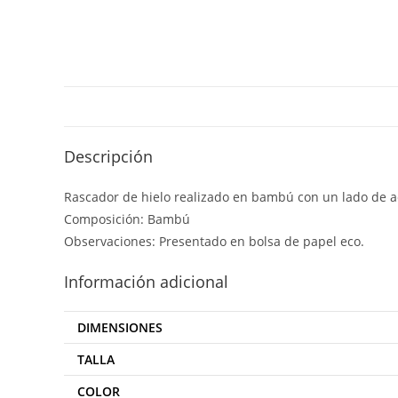
Descripción
Rascador de hielo realizado en bambú con un lado de ac
Composición: Bambú
Observaciones: Presentado en bolsa de papel eco.
Información adicional
DIMENSIONES
TALLA
COLOR