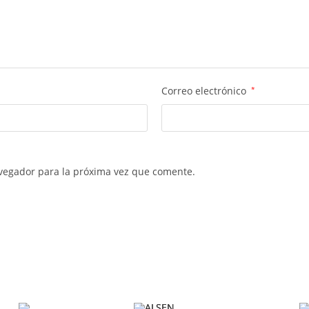
Correo electrónico
*
vegador para la próxima vez que comente.