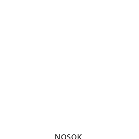
NOSOK