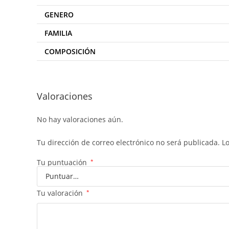
GENERO
FAMILIA
COMPOSICIÓN
Valoraciones
No hay valoraciones aún.
Tu dirección de correo electrónico no será publicada.
L
Tu puntuación
*
Tu valoración
*