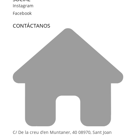
Instagram
Facebook
CONTÁCTANOS
C/ De la creu d’en Muntaner, 40 08970, Sant Joan