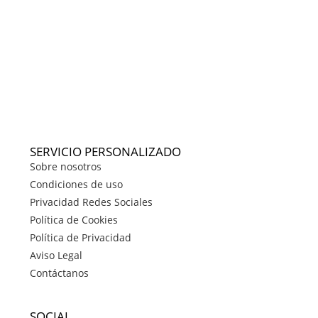
SERVICIO PERSONALIZADO
Sobre nosotros
Condiciones de uso
Privacidad Redes Sociales
Política de Cookies
Política de Privacidad
Aviso Legal
Contáctanos
SOCIAL