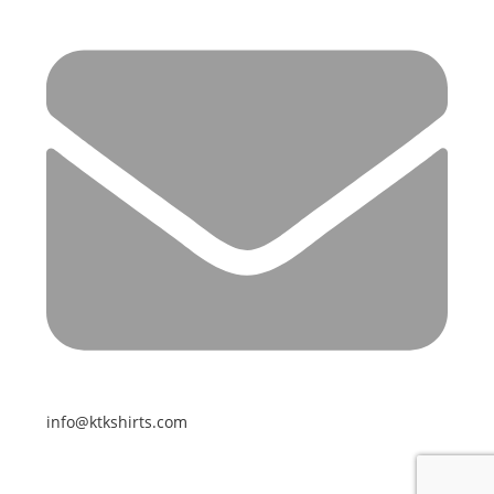
info@ktkshirts.com