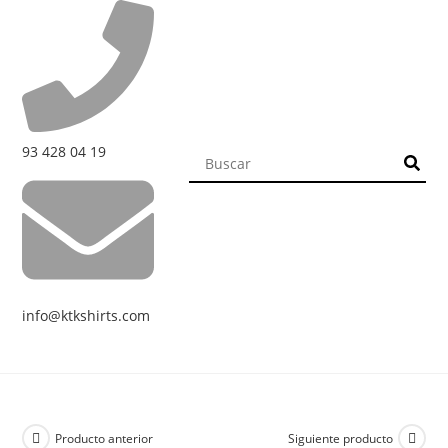
93 428 04 19
info@ktkshirts.com
Producto anterior
Siguiente producto