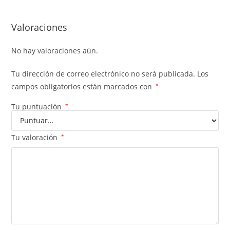
Valoraciones
No hay valoraciones aún.
Tu dirección de correo electrónico no será publicada.
Los
campos obligatorios están marcados con
*
Tu puntuación
*
Tu valoración
*