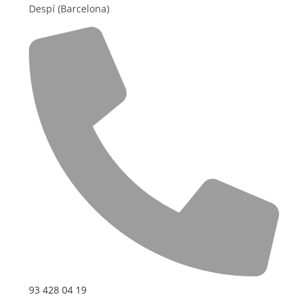
Despí (Barcelona)
93 428 04 19