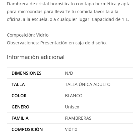
Fiambrera de cristal borosilicato con tapa hermética y apta
para microondas para llevarte tu comida favorita a la
oficina, a la escuela, o a cualquier lugar. Capacidad de 1 L.
Composición: Vidrio
Observaciones: Presentación en caja de diseño.
Información adicional
DIMENSIONES
N/D
TALLA
TALLA ÚNICA ADULTO
COLOR
BLANCO
GENERO
Unisex
FAMILIA
FIAMBRERAS
COMPOSICIÓN
Vidrio