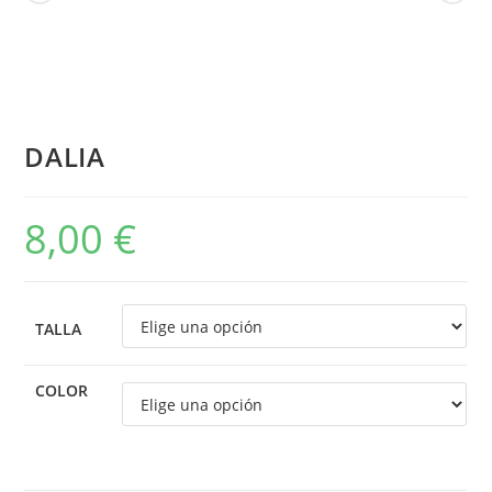
DALIA
8,00
€
TALLA
COLOR