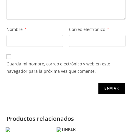
Nombre
*
Correo electrónico
*
Guarda mi nombre, correo electrónico y web en este
navegador para la próxima vez que comente.
Productos relacionados