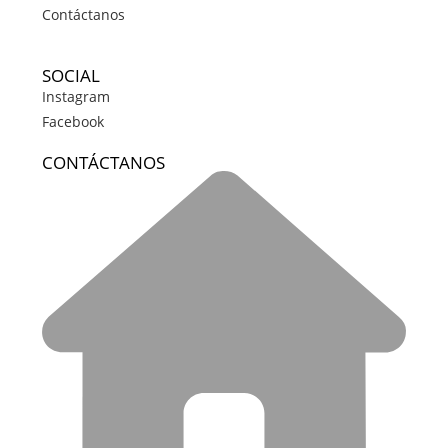
Contáctanos
SOCIAL
Instagram
Facebook
CONTÁCTANOS