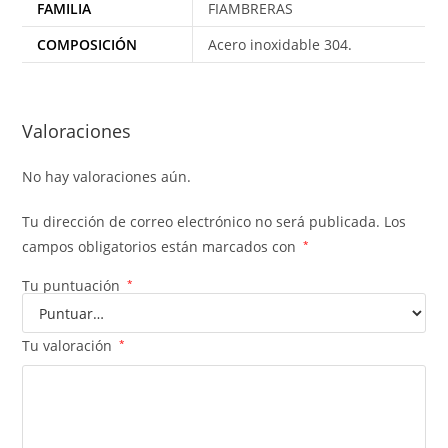
FAMILIA
FIAMBRERAS
COMPOSICIÓN
Acero inoxidable 304.
Valoraciones
No hay valoraciones aún.
Tu dirección de correo electrónico no será publicada.
Los
campos obligatorios están marcados con
*
Tu puntuación
*
Tu valoración
*