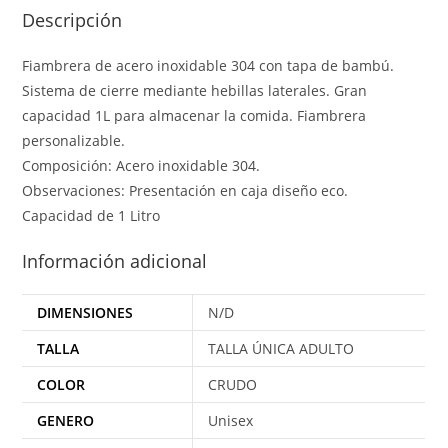
Descripción
Fiambrera de acero inoxidable 304 con tapa de bambú.
Sistema de cierre mediante hebillas laterales. Gran
capacidad 1L para almacenar la comida. Fiambrera
personalizable.
Composición: Acero inoxidable 304.
Observaciones: Presentación en caja diseño eco.
Capacidad de 1 Litro
Información adicional
DIMENSIONES
N/D
TALLA
TALLA ÚNICA ADULTO
COLOR
CRUDO
GENERO
Unisex