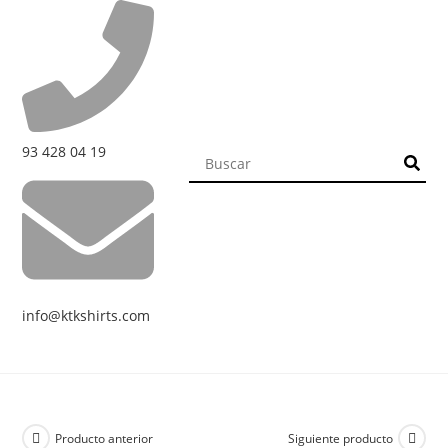
93 428 04 19
info@ktkshirts.com
Producto anterior
Siguiente producto