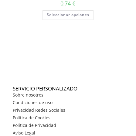
0,74
€
Seleccionar opciones
SERVICIO PERSONALIZADO
Sobre nosotros
Condiciones de uso
Privacidad Redes Sociales
Política de Cookies
Política de Privacidad
Aviso Legal