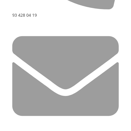
93 428 04 19