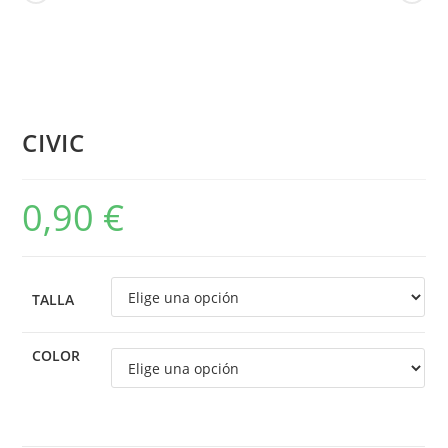
CIVIC
0,90
€
TALLA
COLOR