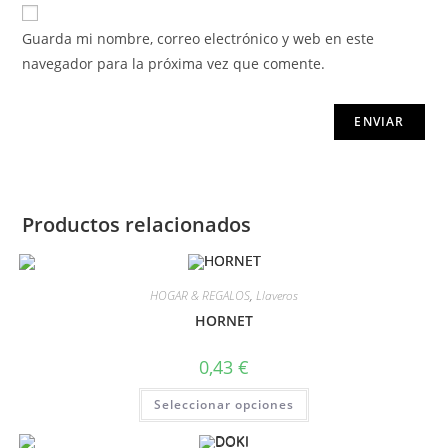
Guarda mi nombre, correo electrónico y web en este
navegador para la próxima vez que comente.
Productos relacionados
HOGAR & REGALOS
,
Llaveros
HORNET
0,43
€
Seleccionar opciones