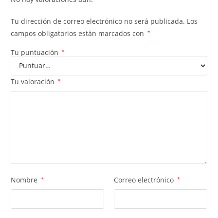
Tu dirección de correo electrónico no será publicada.
Los
campos obligatorios están marcados con
*
Tu puntuación
*
Tu valoración
*
Nombre
*
Correo electrónico
*