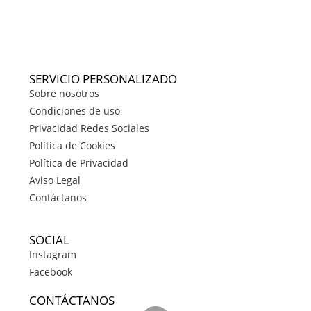
SERVICIO PERSONALIZADO
Sobre nosotros
Condiciones de uso
Privacidad Redes Sociales
Política de Cookies
Política de Privacidad
Aviso Legal
Contáctanos
SOCIAL
Instagram
Facebook
CONTÁCTANOS