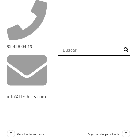
93 428 04 19
info@ktkshirts.com
Producto anterior
Siguiente producto