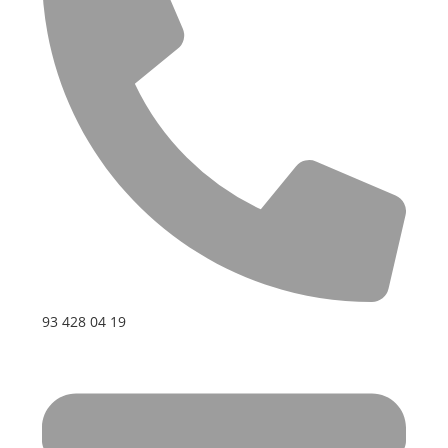
93 428 04 19