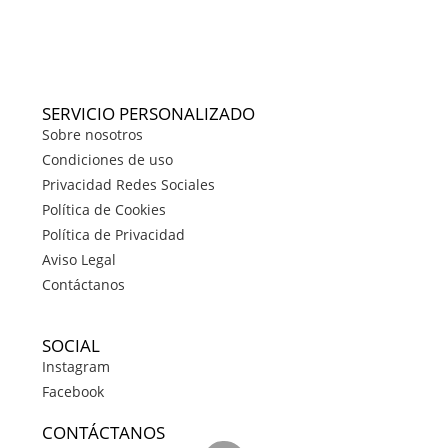
SERVICIO PERSONALIZADO
Sobre nosotros
Condiciones de uso
Privacidad Redes Sociales
Política de Cookies
Política de Privacidad
Aviso Legal
Contáctanos
SOCIAL
Instagram
Facebook
CONTÁCTANOS