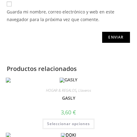
Guarda mi nombre, correo electrónico y web en este
navegador para la próxima vez que comente.
Productos relacionados
HOGAR & REGALOS
,
Llaveros
GASLY
3,60
€
Seleccionar opciones