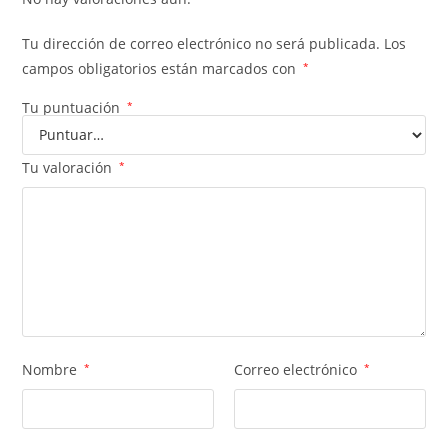
Tu dirección de correo electrónico no será publicada.
Los
campos obligatorios están marcados con
*
Tu puntuación
*
Tu valoración
*
Nombre
*
Correo electrónico
*