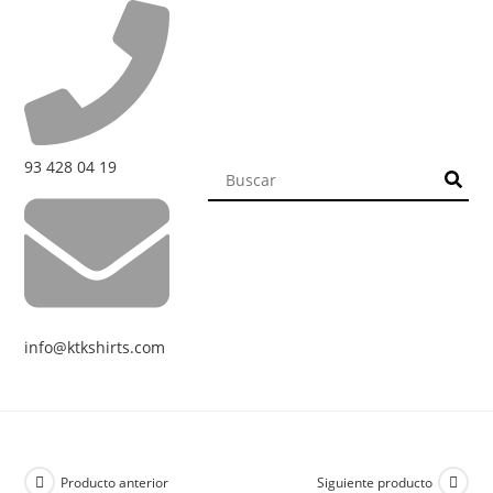
93 428 04 19
info@ktkshirts.com
Producto anterior
Siguiente producto