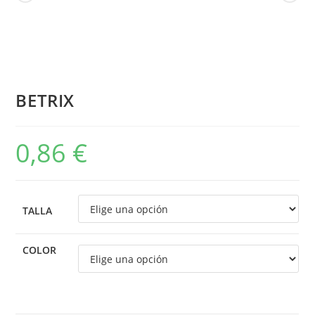
BETRIX
0,86
€
TALLA
COLOR