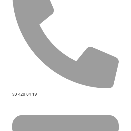
93 428 04 19