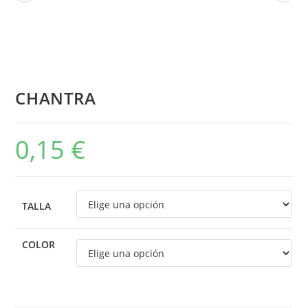
CHANTRA
0,15
€
TALLA
COLOR