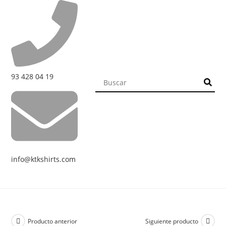
93 428 04 19
info@ktkshirts.com
Producto anterior
Siguiente producto