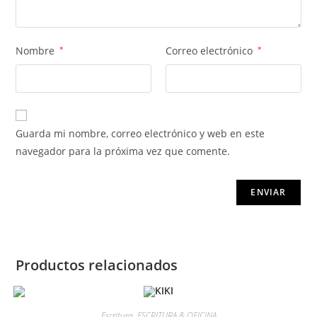
Nombre
*
Correo electrónico
*
Guarda mi nombre, correo electrónico y web en este
navegador para la próxima vez que comente.
Productos relacionados
Escritura
,
ESCRITURA & OFICINA