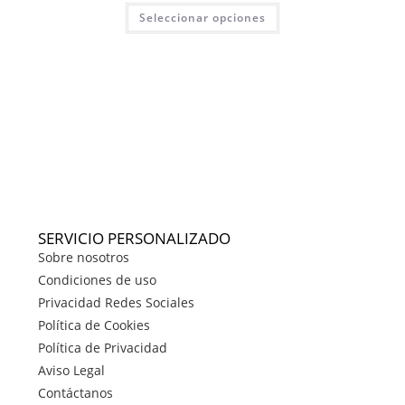
Seleccionar opciones
SERVICIO PERSONALIZADO
Sobre nosotros
Condiciones de uso
Privacidad Redes Sociales
Política de Cookies
Política de Privacidad
Aviso Legal
Contáctanos