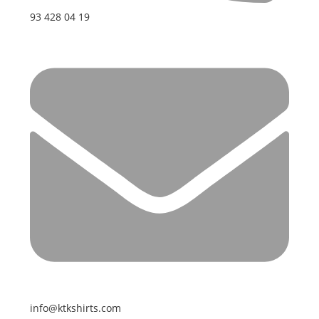
93 428 04 19
info@ktkshirts.com