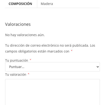
COMPOSICIÓN
Madera
Valoraciones
No hay valoraciones aún.
Tu dirección de correo electrónico no será publicada.
Los
campos obligatorios están marcados con
*
Tu puntuación
*
Tu valoración
*