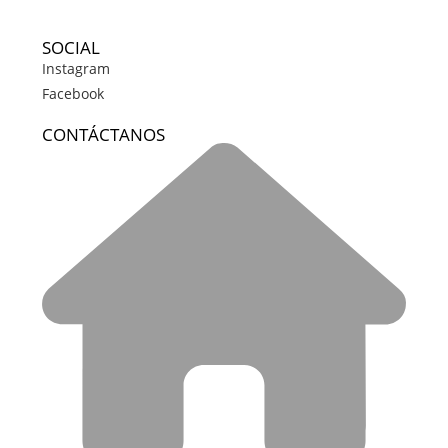
SOCIAL
Instagram
Facebook
CONTÁCTANOS