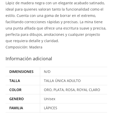
Lápiz de madera negra con un elegante acabado satinado,
ideal para quienes valoran tanto la funcionalidad como el
estilo. Cuenta con una goma de borrar en el extremo,
facilitando correcciones rápidas y precisas. La mina tiene
una punta afilada que ofrece una escritura suave y precisa,
perfecta para dibujos, anotaciones y cualquier proyecto
que requiera detalle y claridad.
Composición: Madera
Información adicional
DIMENSIONES
N/D
TALLA
TALLA ÚNICA ADULTO
COLOR
ORO, PLATA, ROSA, ROYAL CLARO
GENERO
Unisex
FAMILIA
LÁPICES