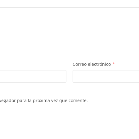
Correo electrónico
*
vegador para la próxima vez que comente.