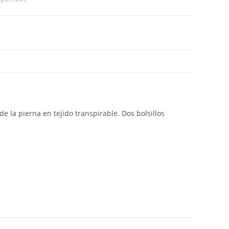
de la pierna en tejido transpirable. Dos bolsillos