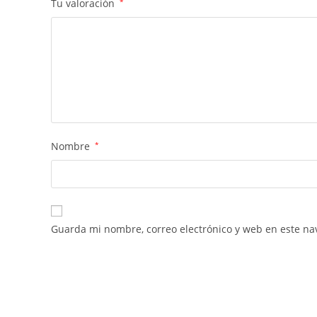
Tu valoración
*
Nombre
*
Guarda mi nombre, correo electrónico y web en este na