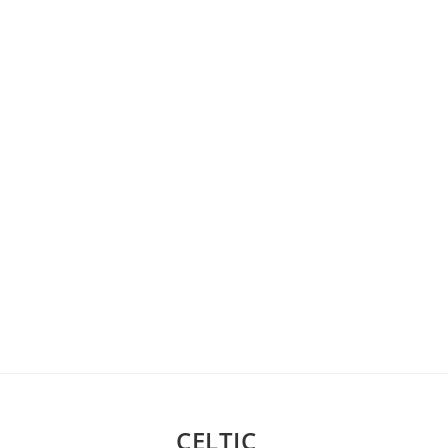
CELTIC