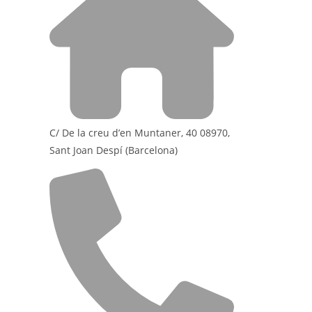
C/ De la creu d’en Muntaner, 40 08970,
Sant Joan Despí (Barcelona)