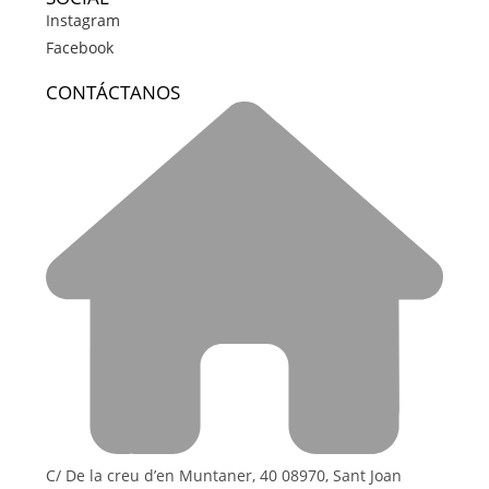
Instagram
Facebook
CONTÁCTANOS
C/ De la creu d’en Muntaner, 40 08970, Sant Joan