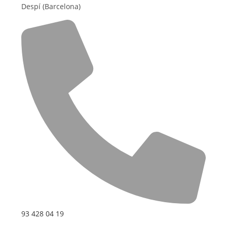
Despí (Barcelona)
93 428 04 19