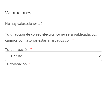
Valoraciones
No hay valoraciones aún.
Tu dirección de correo electrónico no será publicada.
Los
campos obligatorios están marcados con
*
Tu puntuación
*
Tu valoración
*