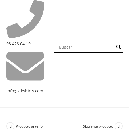
93 428 04 19
info@ktkshirts.com
Producto anterior
Siguiente producto