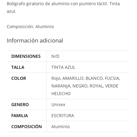
Bolígrafo giratorio de aluminio con puntero táctil. Tinta
azul.
Composición: Aluminio
Información adicional
DIMENSIONES
N/D
TALLA
TINTA AZUL
COLOR
Rojo, AMARILLO, BLANCO, FUCSIA,
NARANJA, NEGRO, ROYAL, VERDE
HELECHO
GENERO
Unisex
FAMILIA
ESCRITURA
COMPOSICIÓN
Aluminio