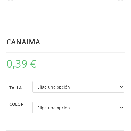
CANAIMA
0,39
€
TALLA
COLOR