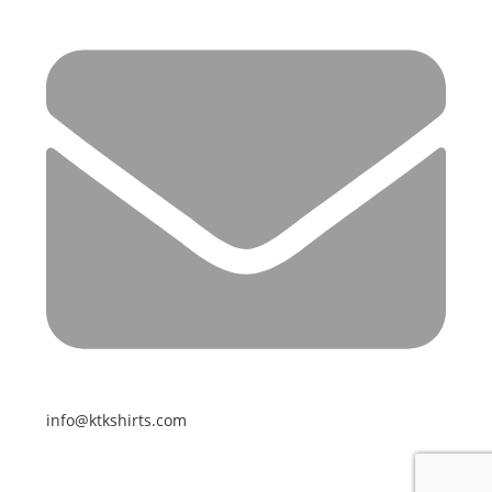
info@ktkshirts.com