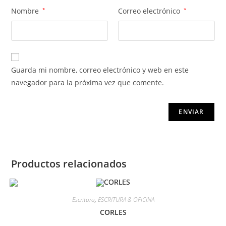
Nombre
*
Correo electrónico
*
Guarda mi nombre, correo electrónico y web en este
navegador para la próxima vez que comente.
Productos relacionados
Escritura
,
ESCRITURA & OFICINA
CORLES