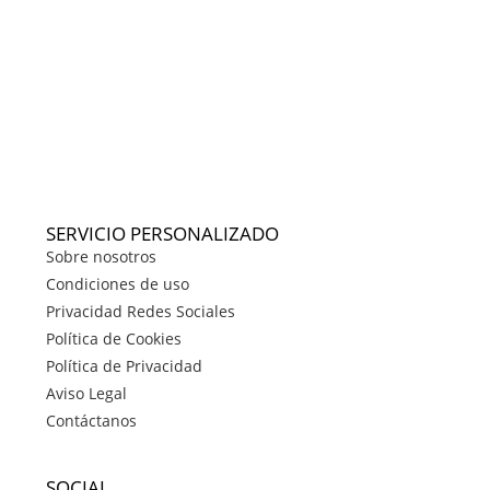
SERVICIO PERSONALIZADO
Sobre nosotros
Condiciones de uso
Privacidad Redes Sociales
Política de Cookies
Política de Privacidad
Aviso Legal
Contáctanos
SOCIAL