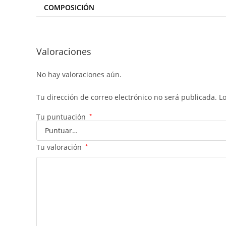
COMPOSICIÓN
Valoraciones
No hay valoraciones aún.
Tu dirección de correo electrónico no será publicada.
L
Tu puntuación
*
Tu valoración
*