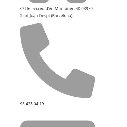
C/ De la creu d’en Muntaner, 40 08970,
Sant Joan Despí (Barcelona)
93 428 04 19