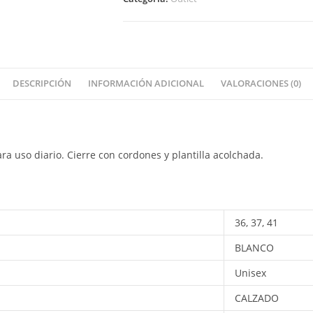
DESCRIPCIÓN
INFORMACIÓN ADICIONAL
VALORACIONES (0)
ra uso diario. Cierre con cordones y plantilla acolchada.
36, 37, 41
BLANCO
Unisex
CALZADO