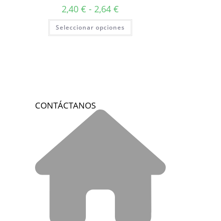
2,40
€
-
2,64
€
Seleccionar opciones
CONTÁCTANOS