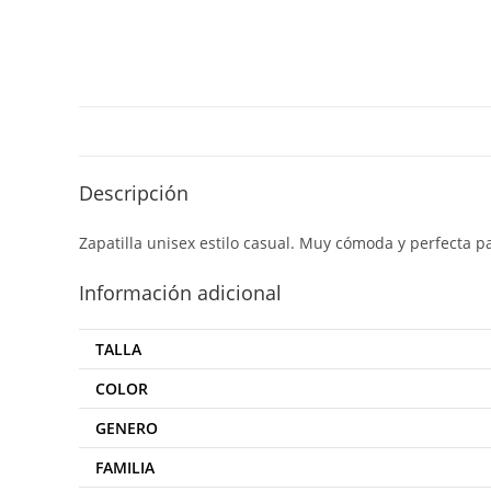
Descripción
Zapatilla unisex estilo casual. Muy cómoda y perfecta pa
Información adicional
TALLA
COLOR
GENERO
FAMILIA