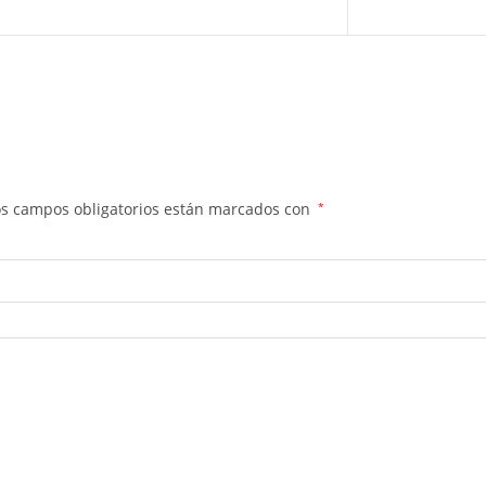
os campos obligatorios están marcados con
*