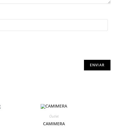
Outlet
CAMIMERA