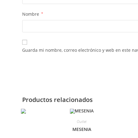
Nombre
*
Guarda mi nombre, correo electrónico y web en este na
Productos relacionados
Outlet
MESENIA