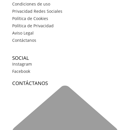
Condiciones de uso
Privacidad Redes Sociales
Política de Cookies
Política de Privacidad
Aviso Legal
Contáctanos
SOCIAL
Instagram
Facebook
CONTÁCTANOS