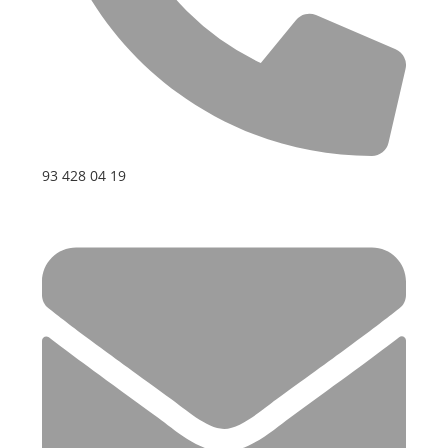
93 428 04 19