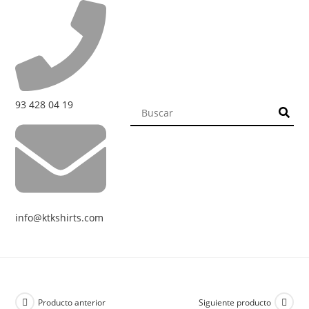
93 428 04 19
info@ktkshirts.com
Producto anterior
Siguiente producto