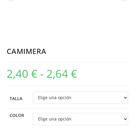
CAMIMERA
2,40
€
-
2,64
€
TALLA
COLOR