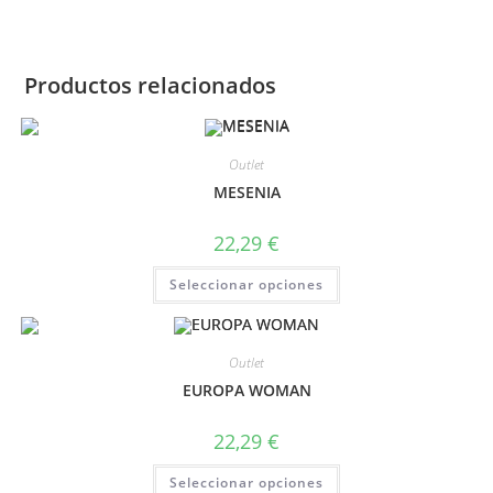
Productos relacionados
Outlet
MESENIA
22,29
€
Seleccionar opciones
Outlet
EUROPA WOMAN
22,29
€
Seleccionar opciones