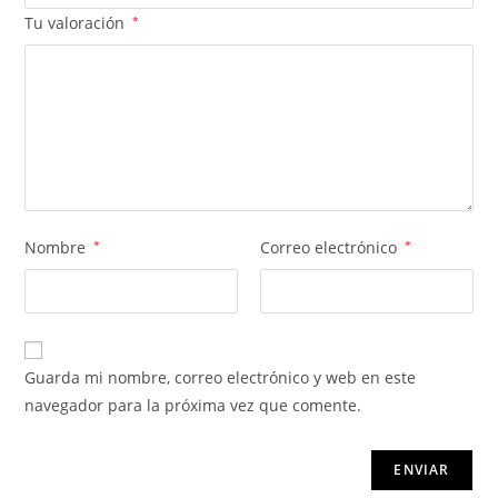
Tu valoración
*
Nombre
*
Correo electrónico
*
Guarda mi nombre, correo electrónico y web en este
navegador para la próxima vez que comente.