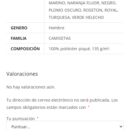
MARINO, NARANJA FLUOR, NEGRO,
PLOMO OSCURO, ROSETON, ROYAL,
TURQUESA, VERDE HELECHO
GENERO
Hombre
FAMILIA
CAMISETAS
COMPOSICIÓN
100% poliéster piqué, 135 g/m².
Valoraciones
No hay valoraciones aún.
Tu dirección de correo electrónico no será publicada.
Los
campos obligatorios están marcados con
*
Tu puntuación
*