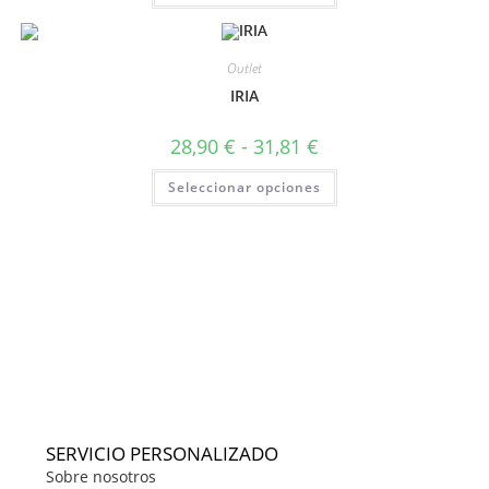
Outlet
IRIA
28,90
€
-
31,81
€
Seleccionar opciones
SERVICIO PERSONALIZADO
Sobre nosotros