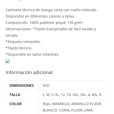
Camiseta técnica de manga corta con cuello redondo.
Disponible en diferentes colores y tallas.
Composición: 100% poliéster piqué, 135 g/m².
Observaciones: *Tejido transpirable de fácil lavado y
secado.
*Etiqueta removible.
*Tejido técnico.
*Disponible en tallas infantiles.
Información adicional
DIMENSIONES
N/D
TALLA
L, M, S, XL, 12, 16, 2XL, 3XL, 4, 4XL, 8
COLOR
Rojo, AMARILLO, AMARILLO FLUOR,
BLANCO, CORAL FLUOR, LIMA,