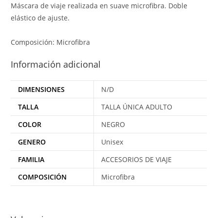
Máscara de viaje realizada en suave microfibra. Doble
elástico de ajuste.
Composición: Microfibra
Información adicional
DIMENSIONES
N/D
TALLA
TALLA ÚNICA ADULTO
COLOR
NEGRO
GENERO
Unisex
FAMILIA
ACCESORIOS DE VIAJE
COMPOSICIÓN
Microfibra