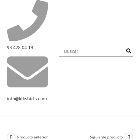
93 428 04 19
info@ktkshirts.com
Producto anterior
Siguiente producto