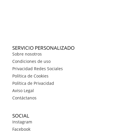
SERVICIO PERSONALIZADO
Sobre nosotros
Condiciones de uso
Privacidad Redes Sociales
Política de Cookies
Política de Privacidad
Aviso Legal
Contáctanos
SOCIAL
Instagram
Facebook