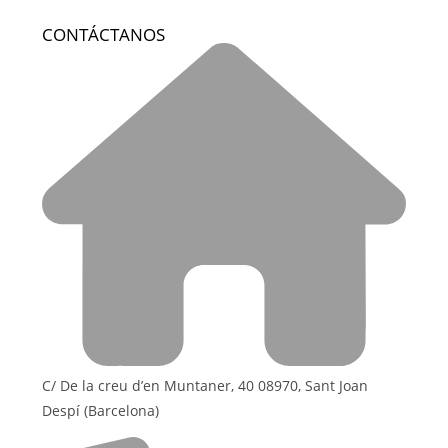
CONTÁCTANOS
C/ De la creu d’en Muntaner, 40 08970, Sant Joan
Despí (Barcelona)