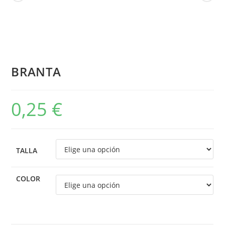
BRANTA
0,25
€
TALLA
COLOR