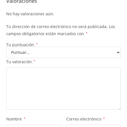
Valoraciones
No hay valoraciones aún.
Tu dirección de correo electrónico no será publicada.
Los
campos obligatorios están marcados con
*
Tu puntuación
*
Tu valoración
*
Nombre
*
Correo electrónico
*