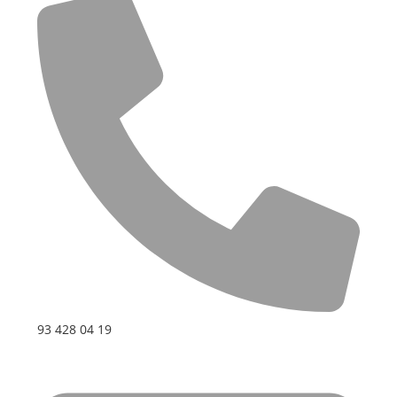
93 428 04 19