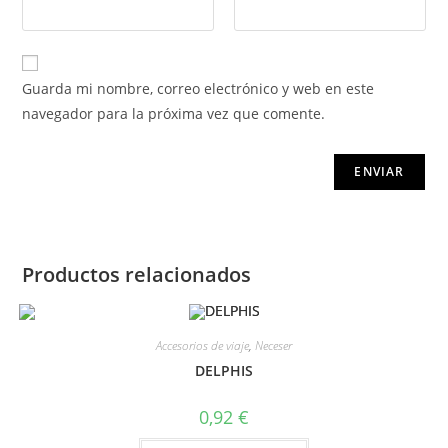
Guarda mi nombre, correo electrónico y web en este
navegador para la próxima vez que comente.
Productos relacionados
Accesorios de viaje
,
Neceser
DELPHIS
0,92
€