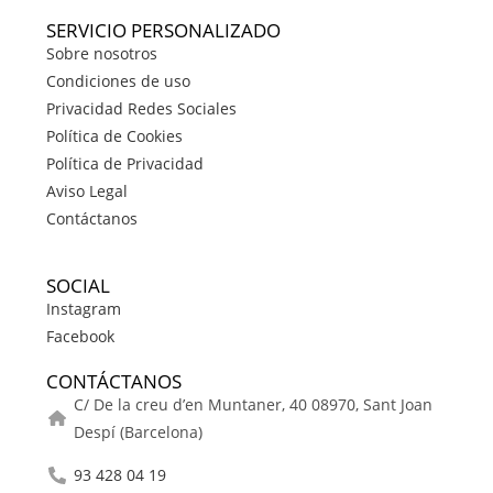
SERVICIO PERSONALIZADO
Sobre nosotros
Condiciones de uso
Privacidad Redes Sociales
Política de Cookies
Política de Privacidad
Aviso Legal
Contáctanos
SOCIAL
Instagram
Facebook
CONTÁCTANOS
C/ De la creu d’en Muntaner, 40 08970, Sant Joan
Despí (Barcelona)
93 428 04 19