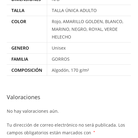
TALLA
TALLA ÚNICA ADULTO
COLOR
Rojo, AMARILLO GOLDEN, BLANCO,
MARINO, NEGRO, ROYAL, VERDE
HELECHO
GENERO
Unisex
FAMILIA
GORROS
COMPOSICIÓN
Algodón, 170 g/m²
Valoraciones
No hay valoraciones aún.
Tu dirección de correo electrónico no será publicada.
Los
campos obligatorios están marcados con
*