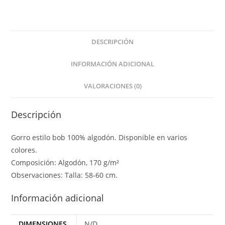
DESCRIPCIÓN
INFORMACIÓN ADICIONAL
VALORACIONES (0)
Descripción
Gorro estilo bob 100% algodón. Disponible en varios
colores.
Composición: Algodón, 170 g/m²
Observaciones: Talla: 58-60 cm.
Información adicional
DIMENSIONES
N/D