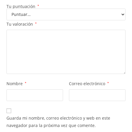
Tu puntuación
*
Tu valoración
*
Nombre
*
Correo electrónico
*
Guarda mi nombre, correo electrónico y web en este
navegador para la próxima vez que comente.