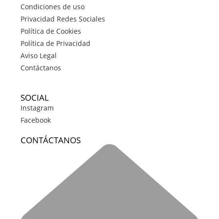
Condiciones de uso
Privacidad Redes Sociales
Política de Cookies
Política de Privacidad
Aviso Legal
Contáctanos
SOCIAL
Instagram
Facebook
CONTÁCTANOS