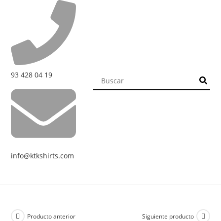
93 428 04 19
info@ktkshirts.com
Producto anterior
Siguiente producto