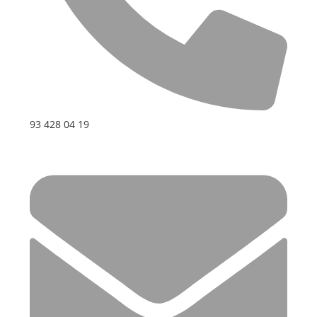
93 428 04 19