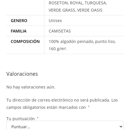
ROSETON, ROYAL, TURQUESA,
VERDE GRASS, VERDE OASIS
GENERO
Unisex
FAMILIA
CAMISETAS
COMPOSICIÓN
100% algodón peinado, punto liso,
160 g/m².
Valoraciones
No hay valoraciones aún.
Tu dirección de correo electrónico no será publicada.
Los
campos obligatorios están marcados con
*
Tu puntuación
*