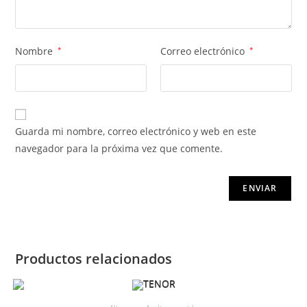
Nombre
*
Correo electrónico
*
Guarda mi nombre, correo electrónico y web en este
navegador para la próxima vez que comente.
Productos relacionados