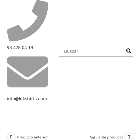
93 428 04 19
info@ktkshirts.com
Producto anterior
Siguiente producto