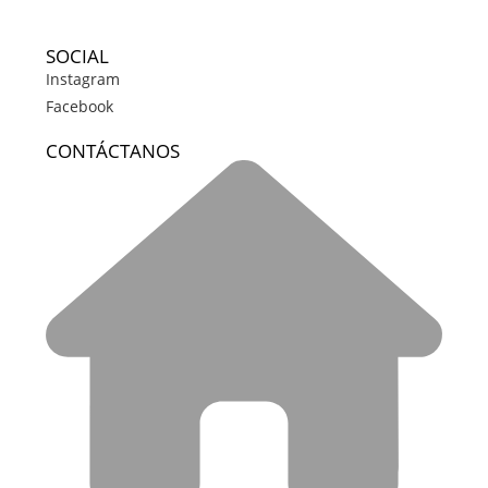
SOCIAL
Instagram
Facebook
CONTÁCTANOS