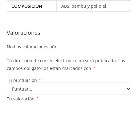
COMPOSICIÓN
ABS, bambú y polipiel.
Valoraciones
No hay valoraciones aún.
Tu dirección de correo electrónico no será publicada.
Los
campos obligatorios están marcados con
*
Tu puntuación
*
Tu valoración
*