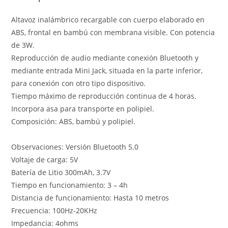
Altavoz inalámbrico recargable con cuerpo elaborado en
ABS, frontal en bambú con membrana visible. Con potencia
de 3W.
Reproducción de audio mediante conexión Bluetooth y
mediante entrada Mini Jack, situada en la parte inferior,
para conexión con otro tipo dispositivo.
Tiempo máximo de reproducción continua de 4 horas.
Incorpora asa para transporte en polipiel.
Composición: ABS, bambú y polipiel.
Observaciones: Versión Bluetooth 5.0
Voltaje de carga: 5V
Batería de Litio 300mAh, 3.7V
Tiempo en funcionamiento: 3 – 4h
Distancia de funcionamiento: Hasta 10 metros
Frecuencia: 100Hz-20KHz
Impedancia: 4ohms