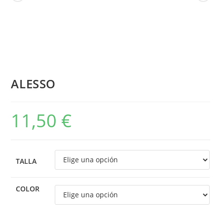
ALESSO
11,50
€
TALLA
COLOR