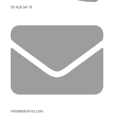
93 428 04 19
info@ktkshirts.com