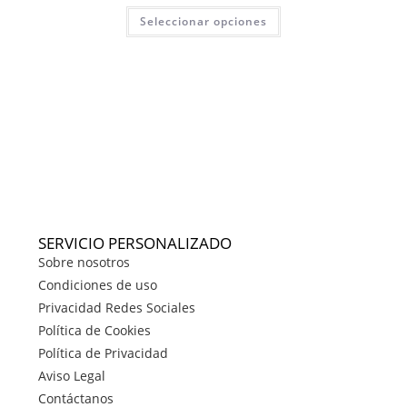
Seleccionar opciones
SERVICIO PERSONALIZADO
Sobre nosotros
Condiciones de uso
Privacidad Redes Sociales
Política de Cookies
Política de Privacidad
Aviso Legal
Contáctanos