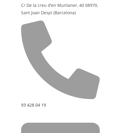
C/ De la creu d’en Muntaner, 40 08970,
Sant Joan Despí (Barcelona)
93 428 04 19