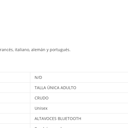
rancés, italiano, alemán y portugués.
N/D
TALLA ÚNICA ADULTO
CRUDO
Unisex
ALTAVOCES BLUETOOTH