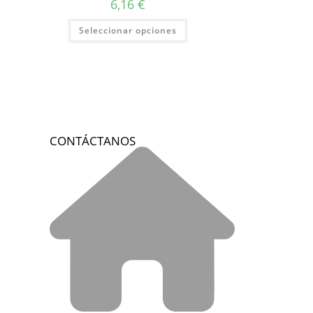
6,16
€
Seleccionar opciones
CONTÁCTANOS