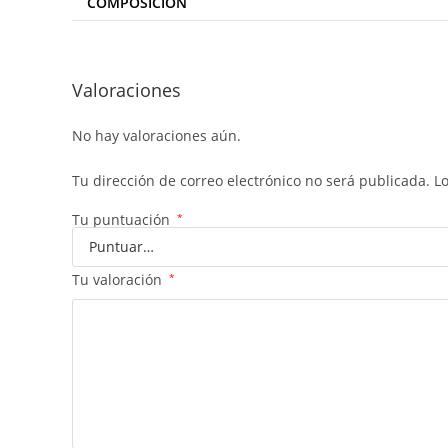
COMPOSICIÓN
Valoraciones
No hay valoraciones aún.
Tu dirección de correo electrónico no será publicada.
L
Tu puntuación
*
Tu valoración
*