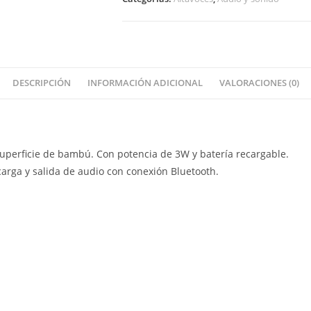
DESCRIPCIÓN
INFORMACIÓN ADICIONAL
VALORACIONES (0)
uperficie de bambú. Con potencia de 3W y batería recargable.
arga y salida de audio con conexión Bluetooth.